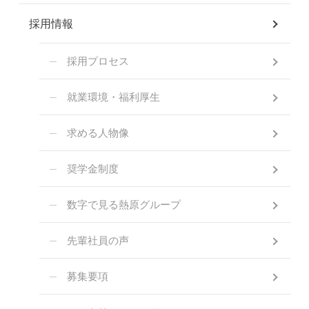
採用情報
採用プロセス
就業環境・福利厚生
求める人物像
奨学金制度
数字で見る熱原グループ
先輩社員の声
募集要項