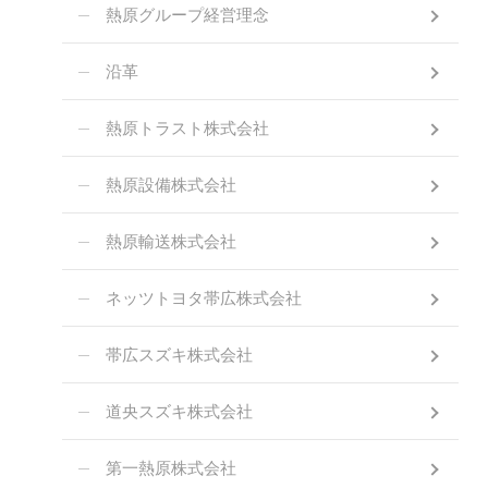
熱原グループ経営理念
沿革
熱原トラスト株式会社
熱原設備株式会社
熱原輸送株式会社
ネッツトヨタ帯広株式会社
帯広スズキ株式会社
道央スズキ株式会社
第一熱原株式会社