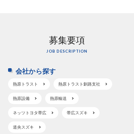
募集要項
JOB DESCRIPTION
会社から探す
熱原トラスト
熱原トラスト釧路支社
熱原設備
熱原輸送
ネッツトヨタ帯広
帯広スズキ
道央スズキ