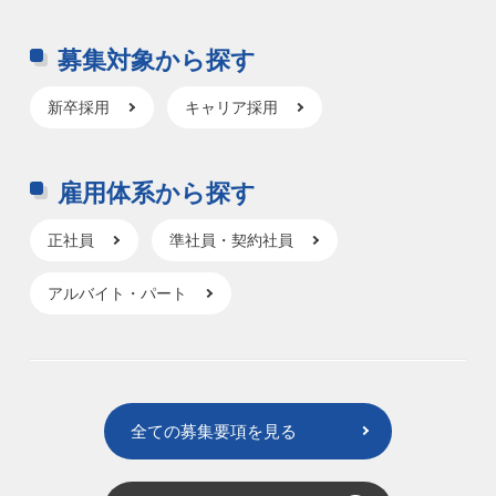
募集対象から探す
新卒採用
キャリア採用
雇用体系から探す
正社員
準社員・契約社員
アルバイト・パート
全ての募集要項を見る