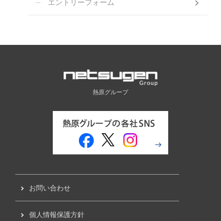
エントリーフォーム
熱原グループ
お問い合わせ
個人情報保護方針