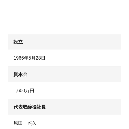
設立
1966年5月28日
資本金
1,600万円
代表取締役社長
原田 照久