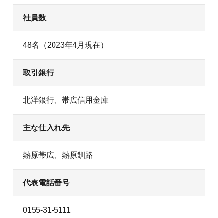
社員数
48名（2023年4月現在）
取引銀行
北洋銀行、帯広信用金庫
主な仕入れ先
熱原帯広、熱原釧路
代表電話番号
0155-31-5111