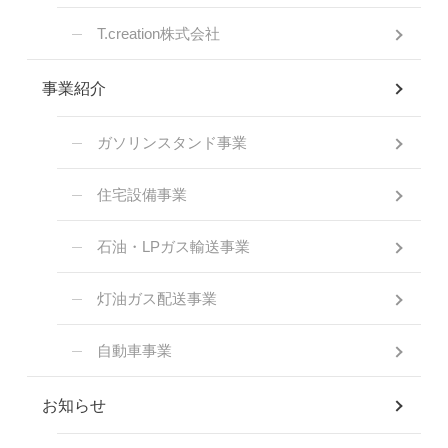
T.creation株式会社
事業紹介
ガソリンスタンド事業
住宅設備事業
石油・LPガス輸送事業
灯油ガス配送事業
自動車事業
お知らせ