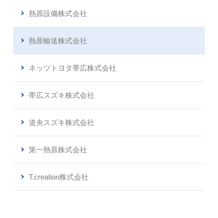
熱原設備株式会社
熱原輸送株式会社
ネッツトヨタ帯広株式会社
帯広スズキ株式会社
道央スズキ株式会社
第一熱原株式会社
T.creation株式会社