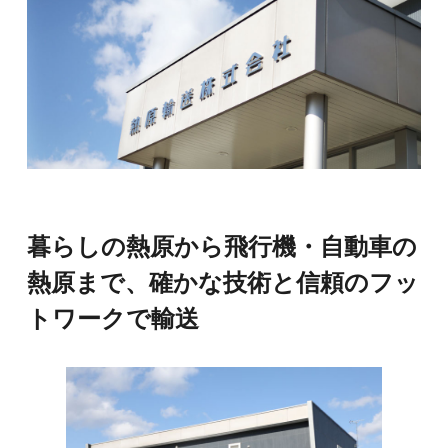
暮らしの熱原から飛行機・自動車の
熱原まで、
確かな技術と信頼のフッ
トワークで輸送