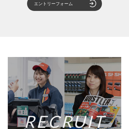
エントリーフォーム
RECRUIT