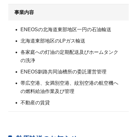
事業内容
ENEOSの北海道東部地区一円の石油輸送
北海道東部地区のLPガス輸送
各家庭への灯油の定期配送及びホームタンク
の洗浄
ENEOS釧路共同油槽所の委託運営管理
帯広空港、女満別空港、紋別空港の航空機へ
の燃料給油作業及び管理
不動産の賃貸