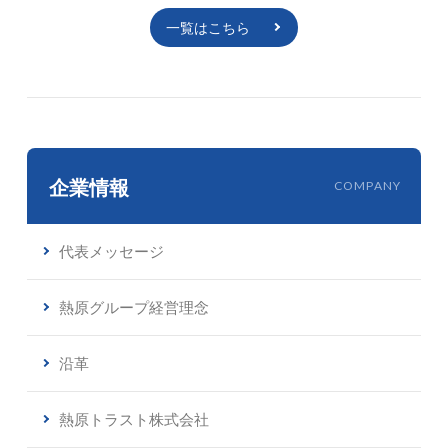
一覧はこちら
企業情報
COMPANY
代表メッセージ
熱原グループ経営理念
沿革
熱原トラスト株式会社