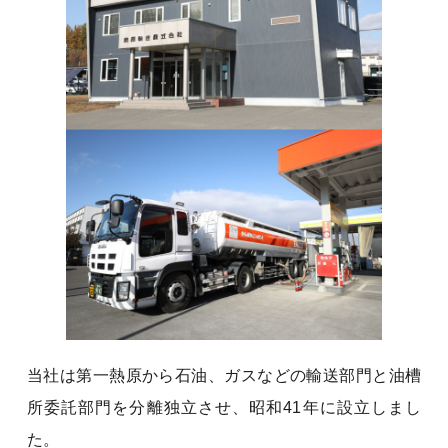
当社は第一熱原から石油、ガスなどの輸送部門と油槽
所委託部門を分離独立させ、昭和41年に設立しまし
た。