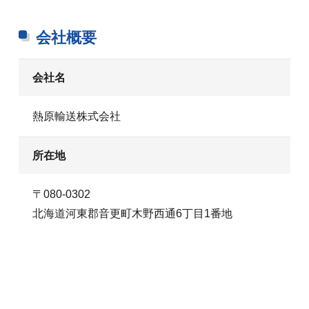
会社概要
会社名
熱原輸送株式会社
所在地
〒080-0302
北海道河東郡音更町木野西通6丁目1番地