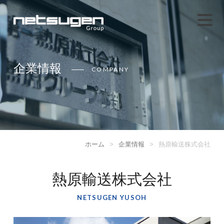
企業情報
COMPANY
ホーム
>
企業情報
>
熱原輸送株式会社
熱原輸送株式会社
NETSUGEN YUSOH