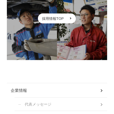
採用情報TOP
企業情報
代表メッセージ