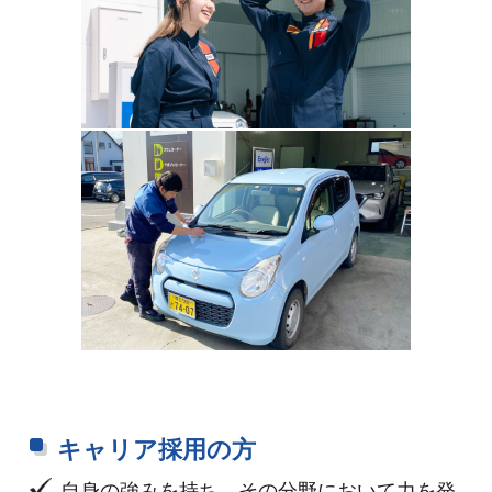
キャリア採用の方
自身の強みを持ち、その分野において力を発