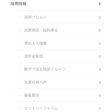
採用情報
採用プロセス
就業環境・福利厚生
求める人物像
奨学金制度
数字で見る熱原グループ
先輩社員の声
募集要項
エントリーフォーム