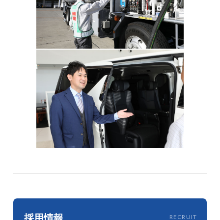
採用情報
RECRUIT