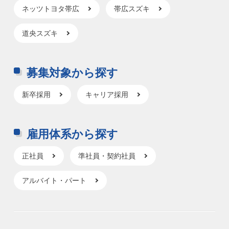
ネッツトヨタ帯広
帯広スズキ
道央スズキ
募集対象から探す
新卒採用
キャリア採用
雇用体系から探す
正社員
準社員・契約社員
アルバイト・パート