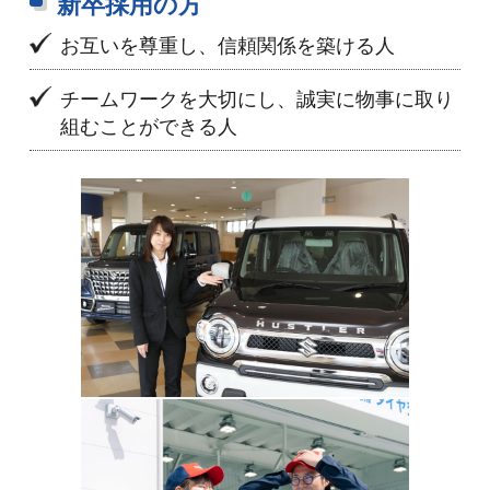
新卒採用の方
お互いを尊重し、信頼関係を築ける人
チームワークを大切にし、誠実に物事に取り
組むことができる人