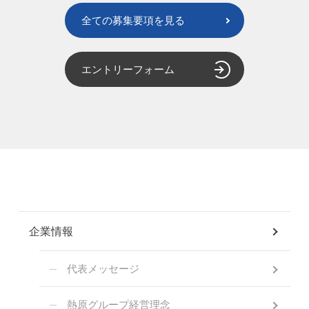
全ての募集要項を見る
エントリーフォーム
企業情報
代表メッセージ
熱原グループ経営理念