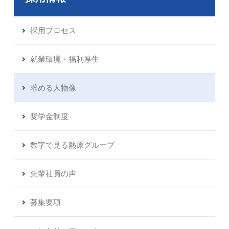
採用プロセス
就業環境・福利厚生
求める人物像
奨学金制度
数字で見る熱原グループ
先輩社員の声
募集要項