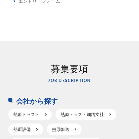
エントリーフォーム
募集要項
JOB DESCRIPTION
会社から探す
熱原トラスト
熱原トラスト釧路支社
熱原設備
熱原輸送