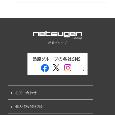
熱原グループ
お問い合わせ
個人情報保護方針