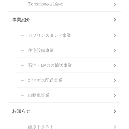
T.creation株式会社
事業紹介
ガソリンスタンド事業
住宅設備事業
石油・LPガス輸送事業
灯油ガス配送事業
自動車事業
お知らせ
熱原トラスト