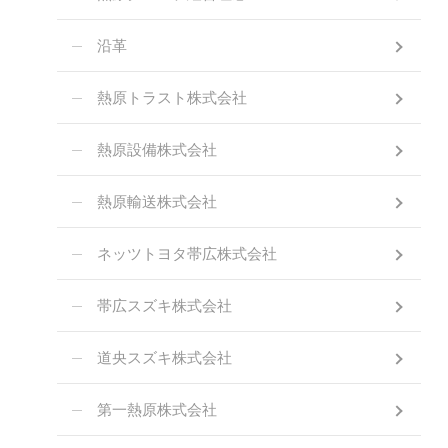
沿革
熱原トラスト株式会社
熱原設備株式会社
熱原輸送株式会社
ネッツトヨタ帯広株式会社
帯広スズキ株式会社
道央スズキ株式会社
第一熱原株式会社