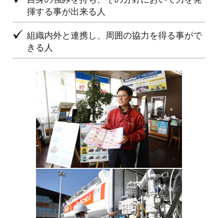
揮する事が出来る人
組織内外と連携し、周囲の協力を得る事がで
きる人