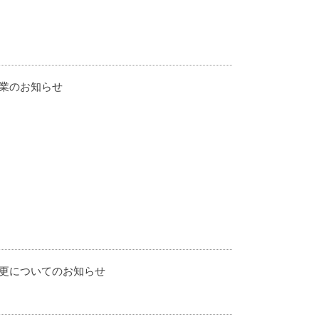
業のお知らせ
更についてのお知らせ