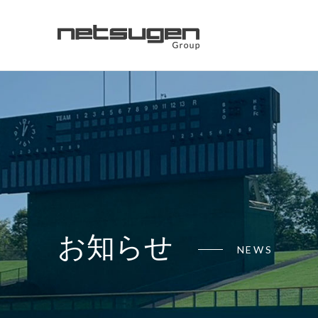
お知らせ
NEWS