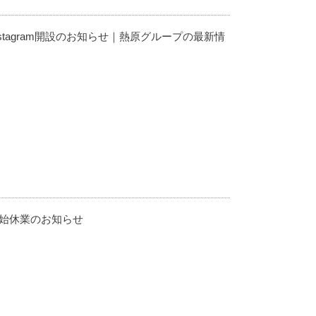
stagram開設のお知らせ｜熱原グループの最新情
始休業のお知らせ