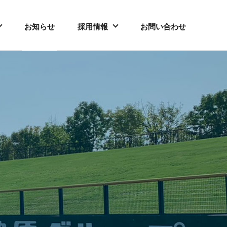
お知らせ
採用情報
お問い合わせ