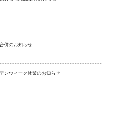
合併のお知らせ
デンウィーク休業のお知らせ