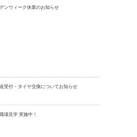
デンウィーク休業のお知らせ
送受付・タイヤ交換についてお知らせ
職場見学 実施中！