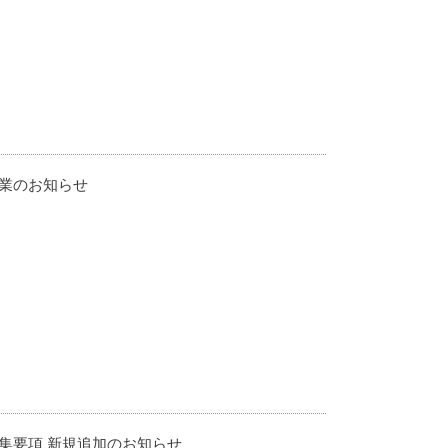
業のお知らせ
集要項 新規追加のお知らせ