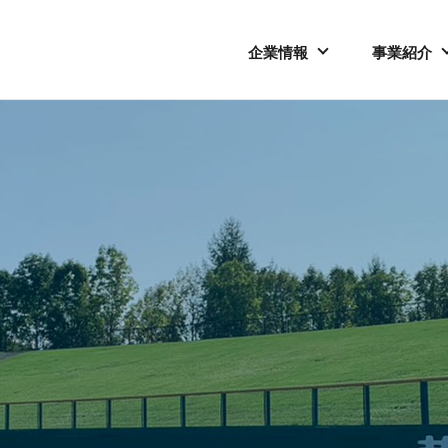
企業情報
事業紹介