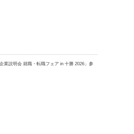
説明会 就職・転職フェア in 十勝 2026」参