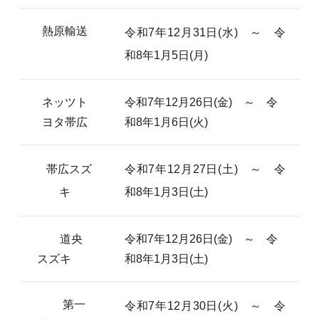
熱原輸送
令和7年12月31日(水) ～ 令
和8年1月5日(月)
ネッツト
令和7年12月26日(金) ～ 令
ヨタ帯広
和8年1月6日(火)
帯広スズ
令和7年12月27日(土) ～ 令
キ
和8年1月3日(土)
道央
令和7年12月26日(金) ～ 令
スズキ
和8年1月3日(土)
第一
令和7年12月30日(火) ～ 令