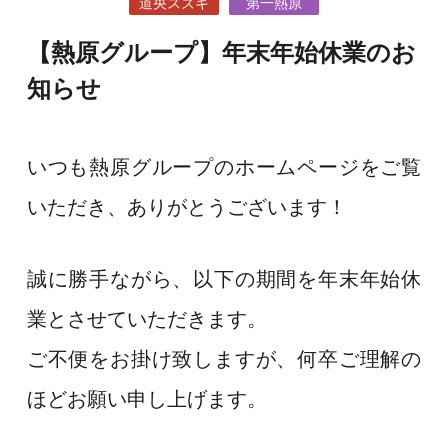
道央スズキ
第一熱原
【熱原グループ】年末年始休業のお
知らせ
いつも熱原グループのホームページをご覧
いただき、ありがとうございます！
誠に勝手ながら、以下の期間を年末年始休
業とさせていただきます。
ご不便をお掛け致しますが、何卒ご理解の
ほどお願い申し上げます。