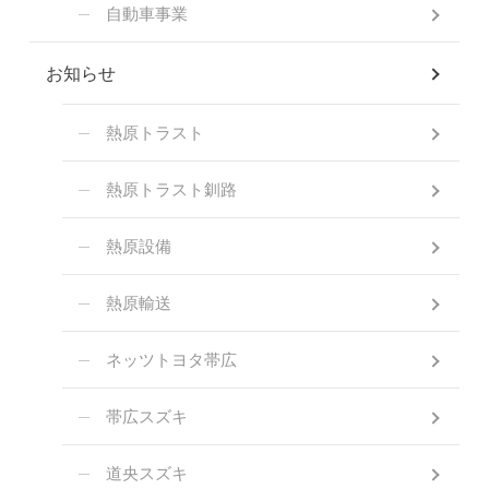
自動車事業
お知らせ
熱原トラスト
熱原トラスト釧路
熱原設備
熱原輸送
ネッツトヨタ帯広
帯広スズキ
道央スズキ