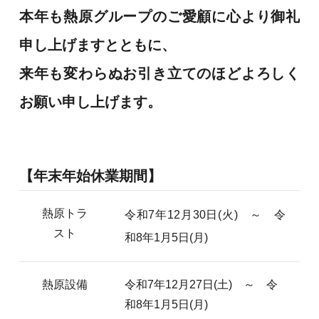
本年も熱原グループのご愛顧に心より御礼
申し上げますとともに、
来年も変わらぬお引き立てのほどよろしく
お願い申し上げます。
【年末年始休業期間】
熱原トラ
令和7年12月30日(火) ～ 令
スト
和8年1月5日(月)
熱原設備
令和7年12月27日(土) ～ 令
和8年1月5日(月)