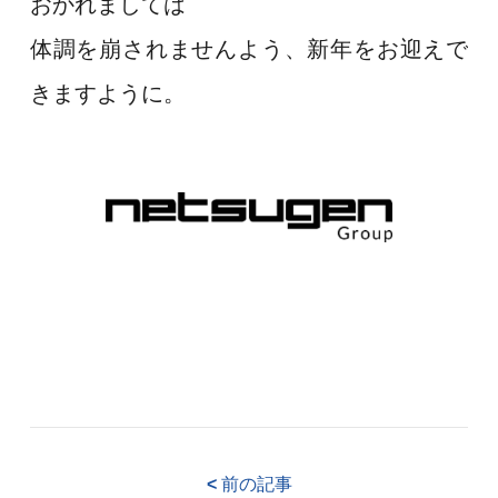
おかれましては
体調を崩されませんよう、新年をお迎えで
きますように。
<
前の記事