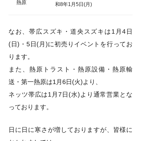
熱原
和8年1月5日(月)
なお、帯広スズキ・道央スズキは1月4日
(日)・5日(月)に初売りイベントを行ってお
ります。
また、熱原トラスト・熱原設備・熱原輸
送・第一熱原は1月6日(火)より、
ネッツ帯広は1月7日(水)より通常営業とな
っております。
日に日に寒さが増しておりますが、皆様に