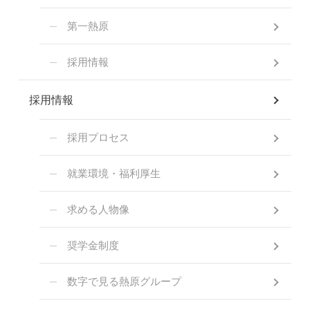
第一熱原
採用情報
採用情報
採用プロセス
就業環境・福利厚生
求める人物像
奨学金制度
数字で見る熱原グループ