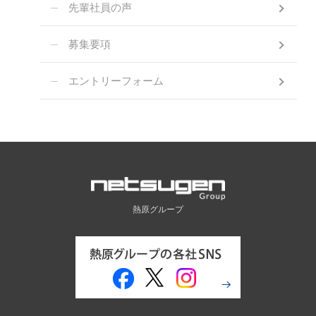
先輩社員の声
募集要項
エントリーフォーム
熱原グループ