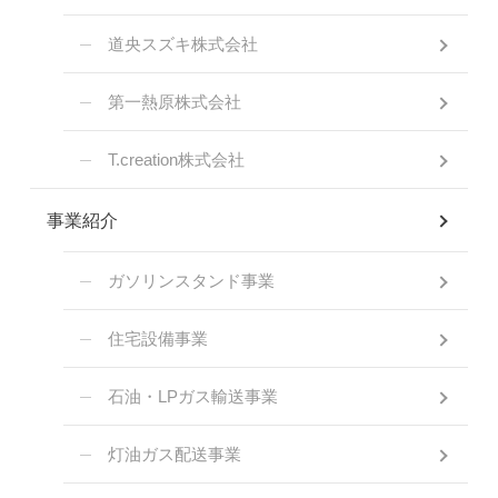
道央スズキ株式会社
第一熱原株式会社
T.creation株式会社
事業紹介
ガソリンスタンド事業
住宅設備事業
石油・LPガス輸送事業
灯油ガス配送事業