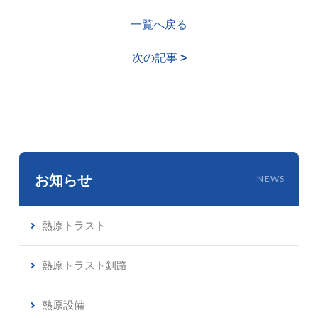
一覧へ戻る
次の記事
>
お知らせ
NEWS
熱原トラスト
熱原トラスト釧路
熱原設備