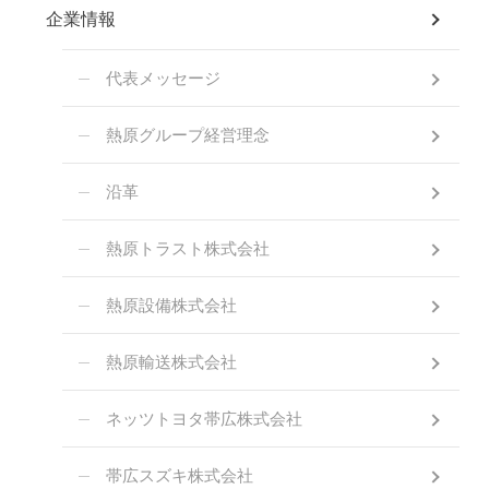
企業情報
代表メッセージ
熱原グループ経営理念
沿革
熱原トラスト株式会社
熱原設備株式会社
熱原輸送株式会社
ネッツトヨタ帯広株式会社
帯広スズキ株式会社