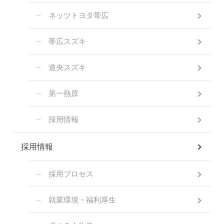
ネッツトヨタ帯広
帯広スズキ
道央スズキ
第一熱原
採用情報
採用情報
採用プロセス
就業環境・福利厚生