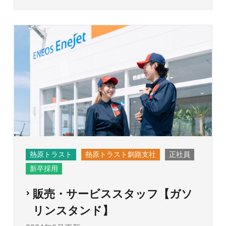
熱原トラスト
熱原トラスト釧路支社
正社員
新卒採用
販売・サービススタッフ【ガソ
リンスタンド】