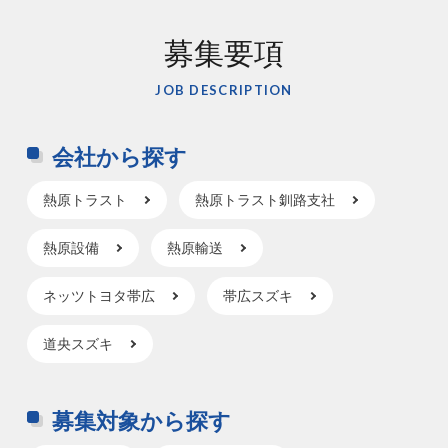
募集要項
JOB DESCRIPTION
会社から探す
熱原トラスト
熱原トラスト釧路支社
熱原設備
熱原輸送
ネッツトヨタ帯広
帯広スズキ
道央スズキ
募集対象から探す