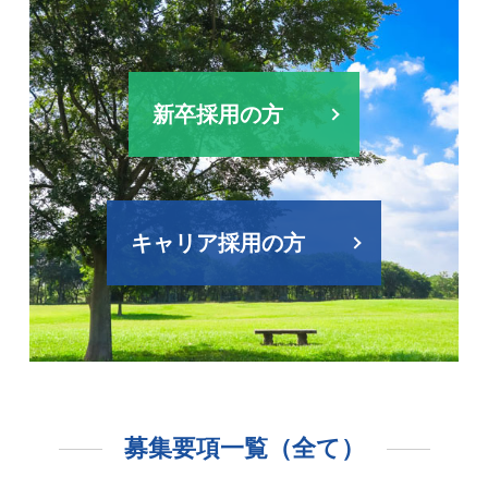
新卒採用の方
キャリア採用の方
募集要項一覧（全て）