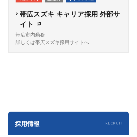
帯広スズキ キャリア採用 外部サ
イト
帯広市内勤務
詳しくは帯広スズキ採用サイトへ
採用情報
RECRUIT