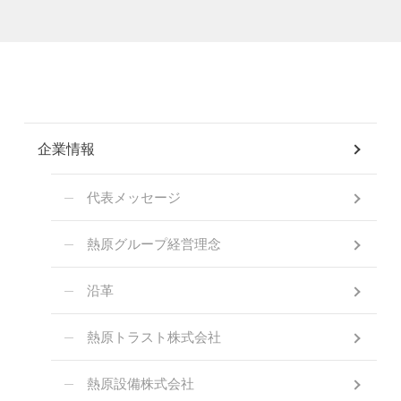
企業情報
代表メッセージ
熱原グループ経営理念
沿革
熱原トラスト株式会社
熱原設備株式会社