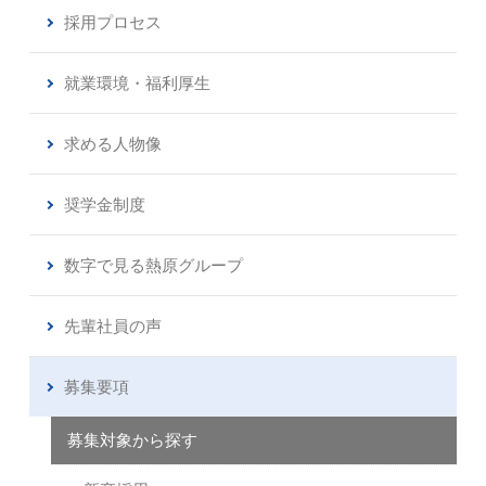
採用プロセス
就業環境・福利厚生
求める人物像
奨学金制度
数字で見る熱原グループ
先輩社員の声
募集要項