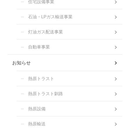
住宅設備事業
石油・LPガス輸送事業
灯油ガス配送事業
自動車事業
お知らせ
熱原トラスト
熱原トラスト釧路
熱原設備
熱原輸送