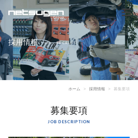
採用情報
RECRUIT
ホーム
>
採用情報
>
募集要項
募集要項
JOB DESCRIPTION