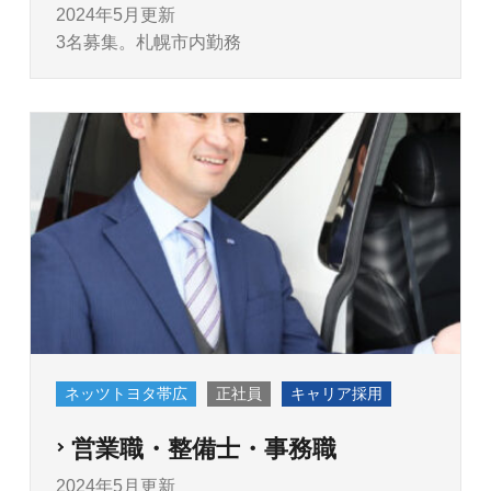
2024年5月更新
3名募集。札幌市内勤務
ネッツトヨタ帯広
正社員
キャリア採用
営業職・整備士・事務職
2024年5月更新