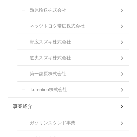
熱原輸送株式会社
ネッツトヨタ帯広株式会社
帯広スズキ株式会社
道央スズキ株式会社
第一熱原株式会社
T.creation株式会社
事業紹介
ガソリンスタンド事業