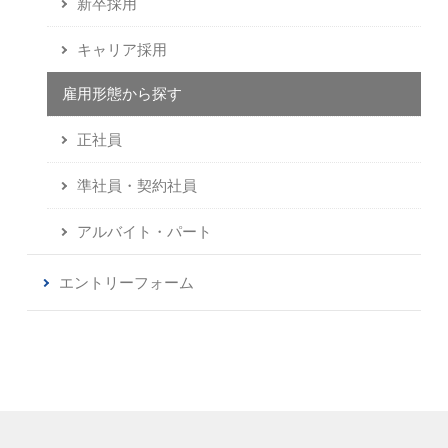
新卒採用
キャリア採用
正社員
準社員・契約社員
アルバイト・パート
エントリーフォーム