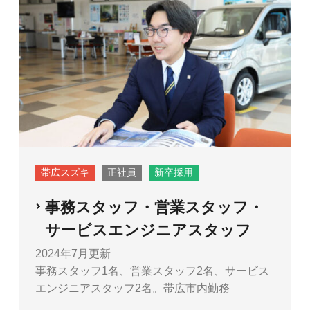
帯広スズキ
正社員
新卒採用
事務スタッフ・営業スタッフ・
サービスエンジニアスタッフ
2024年7月更新
事務スタッフ1名、営業スタッフ2名、サービス
エンジニアスタッフ2名。帯広市内勤務