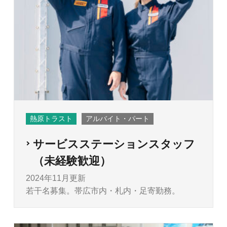
熱原トラスト
アルバイト・パート
サービスステーションスタッフ
（未経験歓迎）
2024年11月更新
若干名募集。帯広市内・札内・足寄勤務。