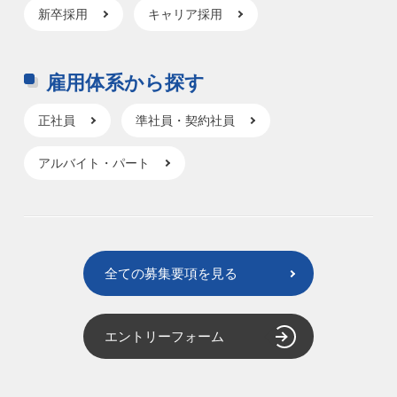
新卒採用
キャリア採用
雇用体系から探す
正社員
準社員・契約社員
アルバイト・パート
全ての募集要項を見る
エントリーフォーム