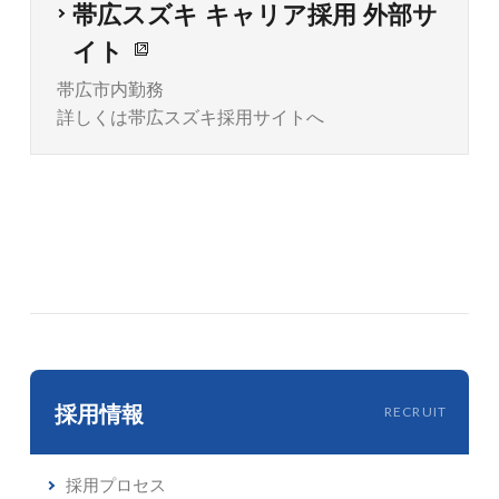
帯広スズキ キャリア採用 外部サ
イト
帯広市内勤務
詳しくは帯広スズキ採用サイトへ
採用情報
RECRUIT
採用プロセス