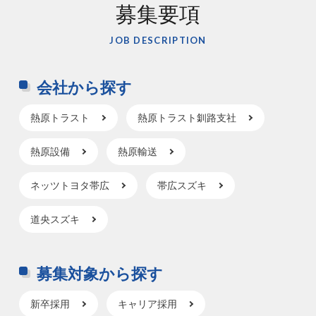
募集要項
JOB DESCRIPTION
会社から探す
熱原トラスト
熱原トラスト釧路支社
熱原設備
熱原輸送
ネッツトヨタ帯広
帯広スズキ
道央スズキ
募集対象から探す
新卒採用
キャリア採用