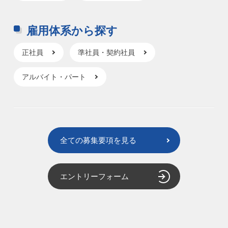
雇用体系から探す
正社員
準社員・契約社員
アルバイト・パート
全ての募集要項を見る
エントリーフォーム