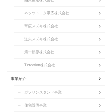
ネッツトヨタ帯広株式会社
帯広スズキ株式会社
道央スズキ株式会社
第一熱原株式会社
T.creation株式会社
事業紹介
ガソリンスタンド事業
住宅設備事業