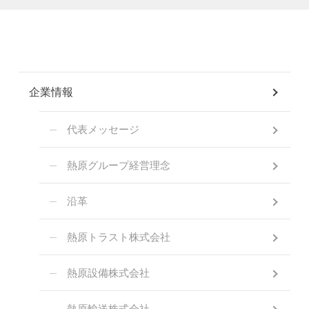
企業情報
代表メッセージ
熱原グループ経営理念
沿革
熱原トラスト株式会社
熱原設備株式会社
熱原輸送株式会社