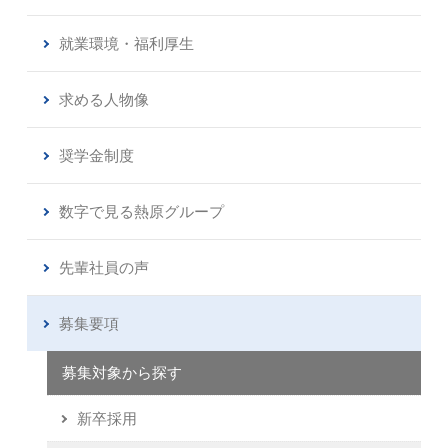
就業環境・福利厚生
求める人物像
奨学金制度
数字で見る熱原グループ
先輩社員の声
募集要項
新卒採用