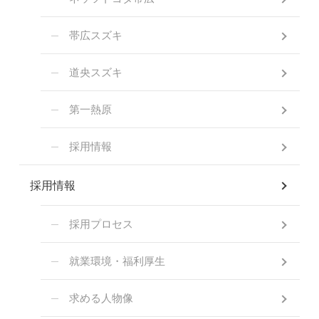
帯広スズキ
道央スズキ
第一熱原
採用情報
採用情報
採用プロセス
就業環境・福利厚生
求める人物像