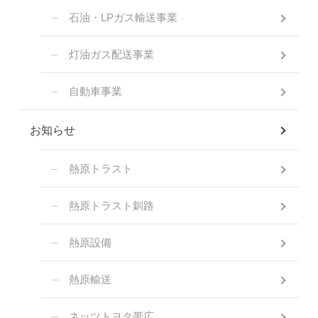
石油・LPガス輸送事業
灯油ガス配送事業
自動車事業
お知らせ
熱原トラスト
熱原トラスト釧路
熱原設備
熱原輸送
ネッツトヨタ帯広