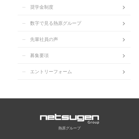
奨学金制度
数字で見る熱原グループ
先輩社員の声
募集要項
エントリーフォーム
熱原グループ