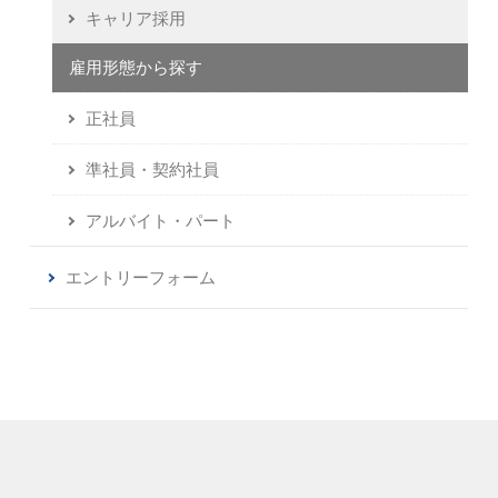
キャリア採用
正社員
準社員・契約社員
アルバイト・パート
エントリーフォーム