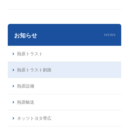
お知らせ
NEWS
熱原トラスト
熱原トラスト釧路
熱原設備
熱原輸送
ネッツトヨタ帯広