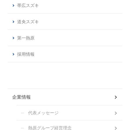
帯広スズキ
道央スズキ
第一熱原
採用情報
企業情報
代表メッセージ
熱原グループ経営理念