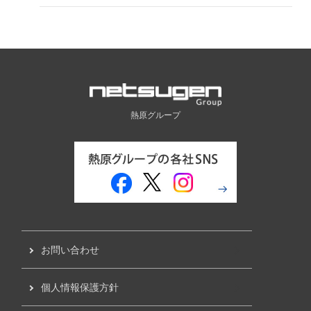
熱原グループ
お問い合わせ
個人情報保護方針