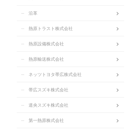
沿革
熱原トラスト株式会社
熱原設備株式会社
熱原輸送株式会社
ネッツトヨタ帯広株式会社
帯広スズキ株式会社
道央スズキ株式会社
第一熱原株式会社