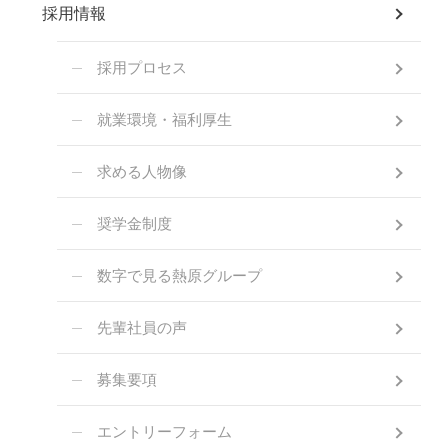
採用情報
採用プロセス
就業環境・福利厚生
求める人物像
奨学金制度
数字で見る熱原グループ
先輩社員の声
募集要項
エントリーフォーム