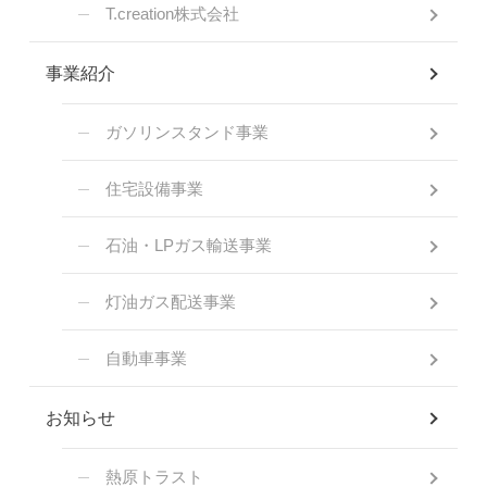
T.creation株式会社
事業紹介
ガソリンスタンド事業
住宅設備事業
石油・LPガス輸送事業
灯油ガス配送事業
自動車事業
お知らせ
熱原トラスト