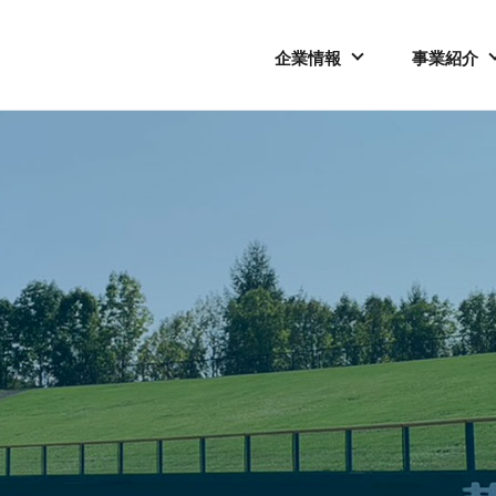
企業情報
事業紹介