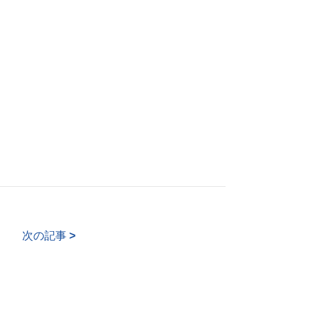
次の記事
>