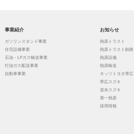
事業紹介
お知らせ
ガソリンスタンド事業
熱原トラスト
住宅設備事業
熱原トラスト釧路
石油・LPガス輸送事業
熱原設備
灯油ガス配送事業
熱原輸送
自動車事業
ネッツトヨタ帯広
帯広スズキ
道央スズキ
第一熱原
採用情報