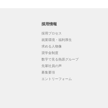
採用情報
採用プロセス
就業環境・福利厚生
求める人物像
奨学金制度
数字で見る熱原グループ
先輩社員の声
募集要項
エントリーフォーム