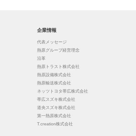
企業情報
代表メッセージ
熱原グループ経営理念
沿革
熱原トラスト株式会社
熱原設備株式会社
熱原輸送株式会社
ネッツトヨタ帯広株式会社
帯広スズキ株式会社
道央スズキ株式会社
第一熱原株式会社
T.creation株式会社