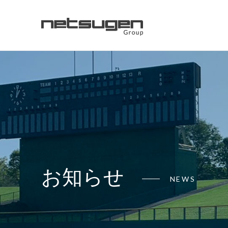
お知らせ
NEWS