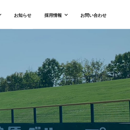
お知らせ
採用情報
お問い合わせ