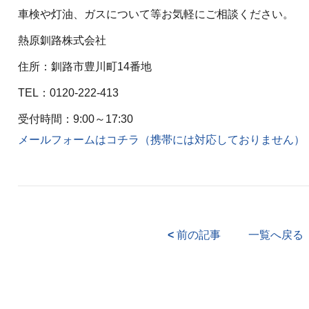
車検や灯油、ガスについて等お気軽にご相談ください。
熱原釧路株式会社
住所：釧路市豊川町14番地
TEL：
0120-222-413
受付時間：9:00～17:30
メールフォームはコチラ（携帯には対応しておりません）
<
前の記事
一覧へ戻る