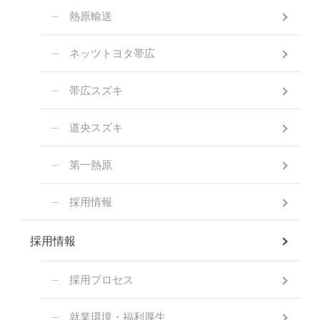
熱原輸送
ネッツトヨタ帯広
帯広スズキ
道央スズキ
第一熱原
採用情報
採用情報
採用プロセス
就業環境・福利厚生