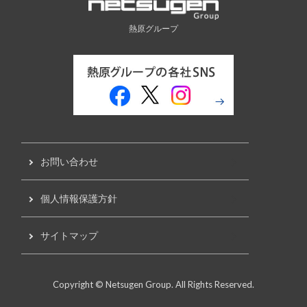
熱原グループ
お問い合わせ
個人情報保護方針
サイトマップ
Copyright © Netsugen Group. All Rights Reserved.