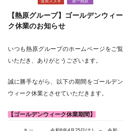
道央スズキ
第一熱原
【熱原グループ】ゴールデンウィー
ク休業のお知らせ
いつも熱原グループのホームページをご覧
いただき、ありがとうございます。
誠に勝手ながら、以下の期間をゴールデン
ウィーク休業とさせていただきます。
【ゴールデンウィーク休業期間】
ネッ
令和8年4月25日(土) ～ 令和