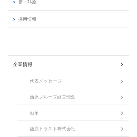
第一熱原
採用情報
企業情報
代表メッセージ
熱原グループ経営理念
沿革
熱原トラスト株式会社