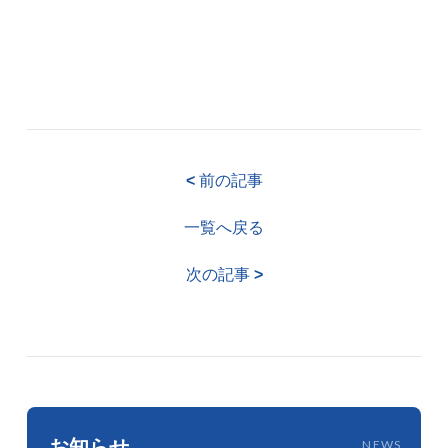
<
前の記事
一覧へ戻る
次の記事
>
お知らせ
NEWS