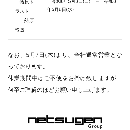
令和8年5月3日(日) ～ 令和8
熱原ト
年5月6日(水)
ラスト
熱原
輸送
なお、
5月7日(木)より、全社通常営業とな
っております。
休業期間中はご不便をお掛け致しますが、
何卒ご理解のほどお願い申し上げます。