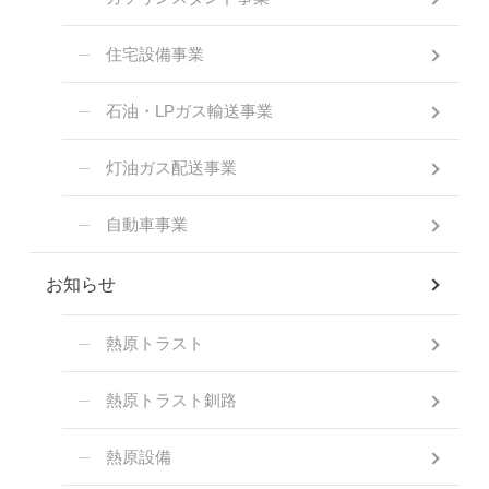
住宅設備事業
石油・LPガス輸送事業
灯油ガス配送事業
自動車事業
お知らせ
熱原トラスト
熱原トラスト釧路
熱原設備