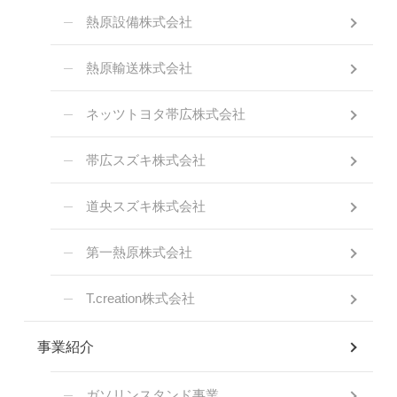
熱原設備株式会社
熱原輸送株式会社
ネッツトヨタ帯広株式会社
帯広スズキ株式会社
道央スズキ株式会社
第一熱原株式会社
T.creation株式会社
事業紹介
ガソリンスタンド事業