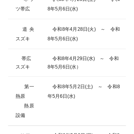
ツ帯広
8年5月6日(水)
道央
令和8年4月28日(火) ～ 令和
スズキ
8年5月6日(水)
帯広
令和8年4月29日(水) ～ 令和
スズキ
8年5月6日(水）
第一
令和8年5月2日(土) ～ 令和8
熱原
年5月6日(水)
熱原
設備