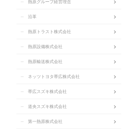
熱原グループ経営理念
沿革
熱原トラスト株式会社
熱原設備株式会社
熱原輸送株式会社
ネッツトヨタ帯広株式会社
帯広スズキ株式会社
道央スズキ株式会社
第一熱原株式会社