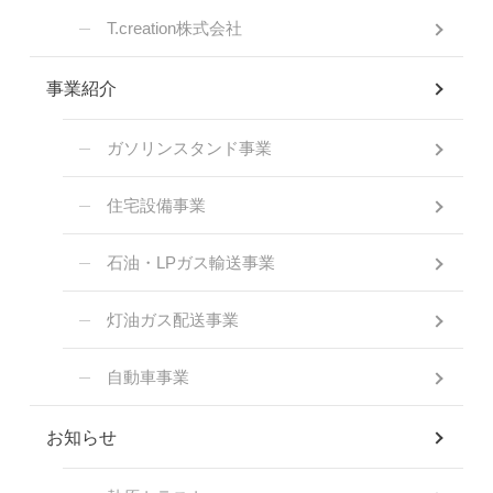
T.creation株式会社
事業紹介
ガソリンスタンド事業
住宅設備事業
石油・LPガス輸送事業
灯油ガス配送事業
自動車事業
お知らせ