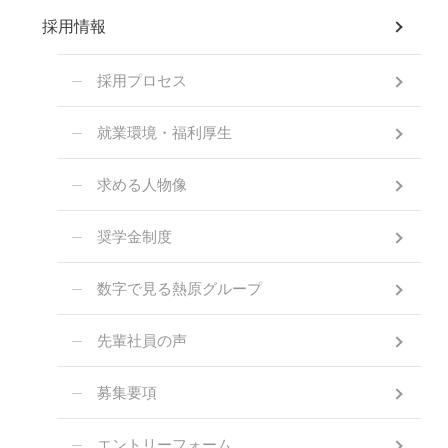
採用情報
採用プロセス
就業環境・福利厚生
求める人物像
奨学金制度
数字で見る熱原グループ
先輩社員の声
募集要項
エントリーフォーム