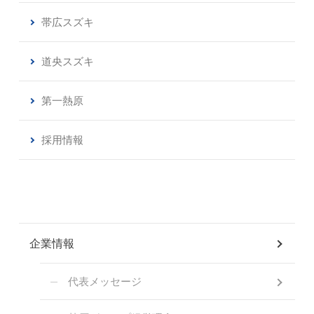
帯広スズキ
道央スズキ
第一熱原
採用情報
企業情報
代表メッセージ