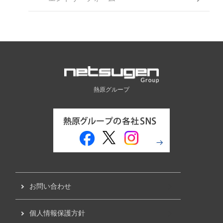
熱原グループ
お問い合わせ
個人情報保護方針