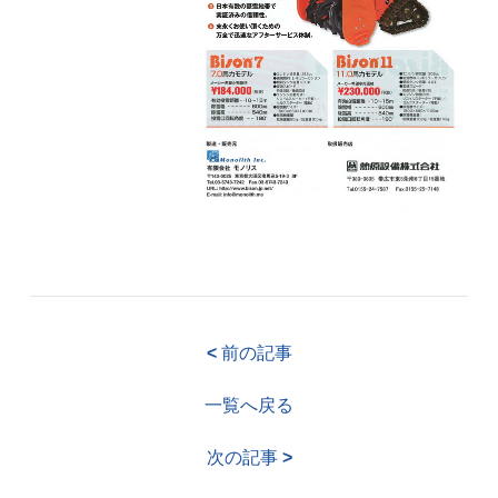
<
前の記事
一覧へ戻る
次の記事
>