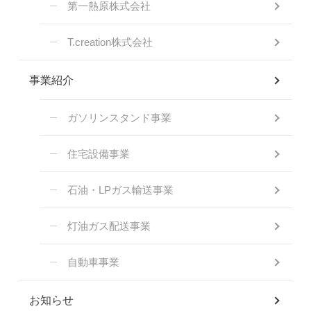
第一熱原株式会社
T.creation株式会社
事業紹介
ガソリンスタンド事業
住宅設備事業
石油・LPガス輸送事業
灯油ガス配送事業
自動車事業
お知らせ