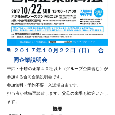
２０１７年１０月２２日（日） 合
同企業説明会
帯広・十勝の企業４０社以上（グループ企業含む）が
参加する合同企業説明会です。
参加無料・予約不要・入退場自由です。
担当者が就職面談致します。父母の来場も歓迎いたし
ます。
概要