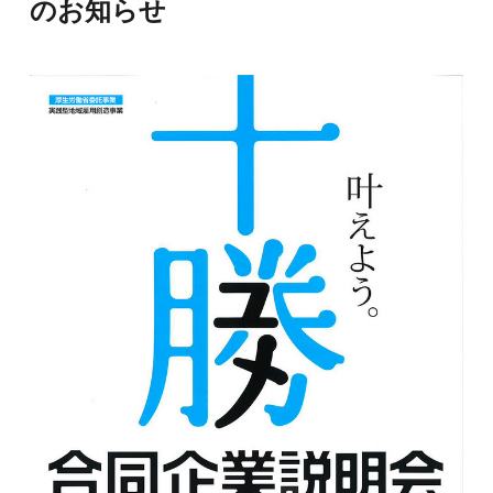
のお知らせ