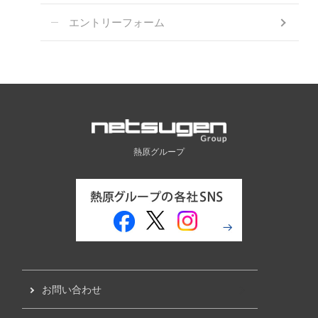
エントリーフォーム
熱原グループ
お問い合わせ