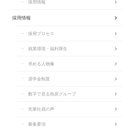
採用情報
採用情報
採用プロセス
就業環境・福利厚生
求める人物像
奨学金制度
数字で見る熱原グループ
先輩社員の声
募集要項