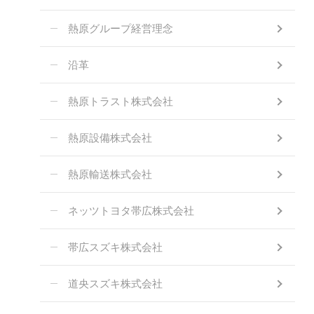
熱原グループ経営理念
沿革
熱原トラスト株式会社
熱原設備株式会社
熱原輸送株式会社
ネッツトヨタ帯広株式会社
帯広スズキ株式会社
道央スズキ株式会社