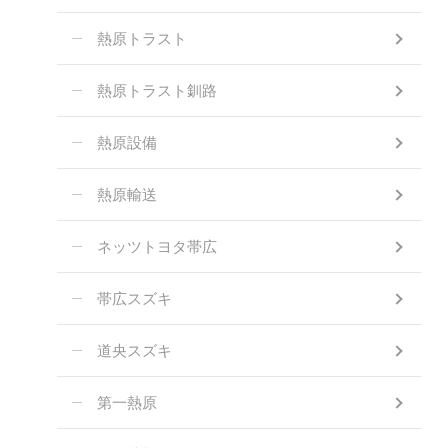
熱原トラスト
熱原トラスト釧路
熱原設備
熱原輸送
ネッツトヨタ帯広
帯広スズキ
道央スズキ
第一熱原