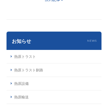
お知らせ
NEWS
熱原トラスト
熱原トラスト釧路
熱原設備
熱原輸送