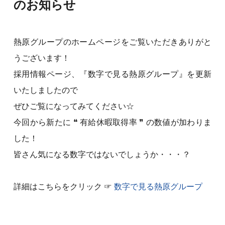
のお知らせ
熱原グループのホームページをご覧いただきありがと
うございます！
採用情報ページ、『数字で見る熱原グループ』を更新
いたしましたので
ぜひご覧になってみてください☆
今回から新たに ❝ 有給休暇取得率 ❞ の数値が加わりま
した！
皆さん気になる数字ではないでしょうか・・・？
詳細はこちらをクリック ☞
数字で見る熱原グループ