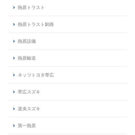
熱原トラスト
熱原トラスト釧路
熱原設備
熱原輸送
ネッツトヨタ帯広
帯広スズキ
道央スズキ
第一熱原