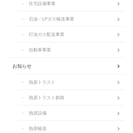
住宅設備事業
石油・LPガス輸送事業
灯油ガス配送事業
自動車事業
お知らせ
熱原トラスト
熱原トラスト釧路
熱原設備
熱原輸送