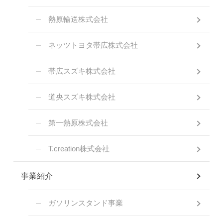
熱原輸送株式会社
ネッツトヨタ帯広株式会社
帯広スズキ株式会社
道央スズキ株式会社
第一熱原株式会社
T.creation株式会社
事業紹介
ガソリンスタンド事業