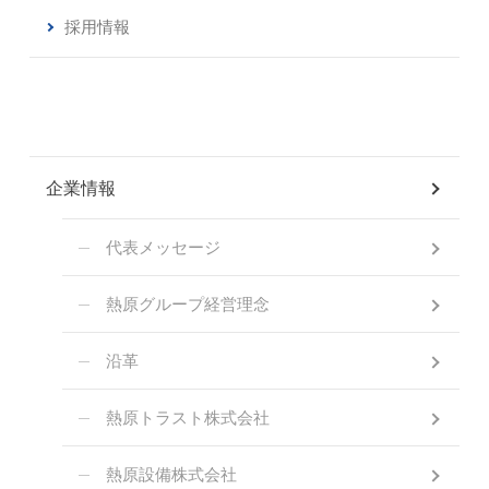
採用情報
企業情報
代表メッセージ
熱原グループ経営理念
沿革
熱原トラスト株式会社
熱原設備株式会社