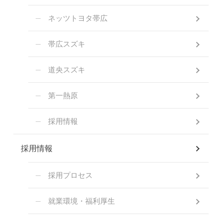
ネッツトヨタ帯広
帯広スズキ
道央スズキ
第一熱原
採用情報
採用情報
採用プロセス
就業環境・福利厚生