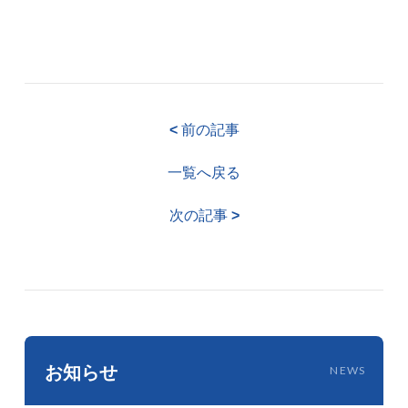
<
前の記事
一覧へ戻る
次の記事
>
お知らせ
NEWS