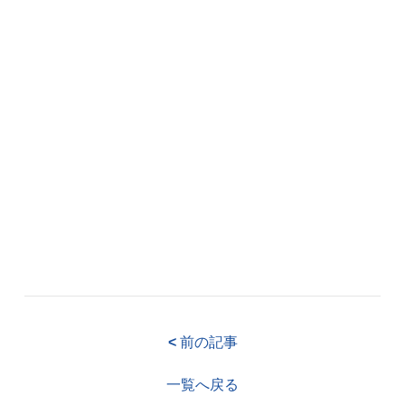
<
前の記事
一覧へ戻る