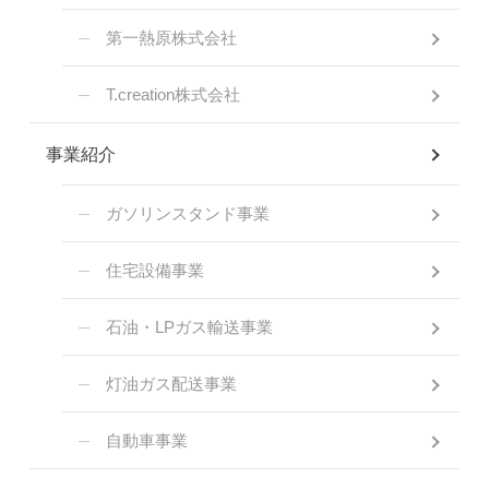
第一熱原株式会社
T.creation株式会社
事業紹介
ガソリンスタンド事業
住宅設備事業
石油・LPガス輸送事業
灯油ガス配送事業
自動車事業