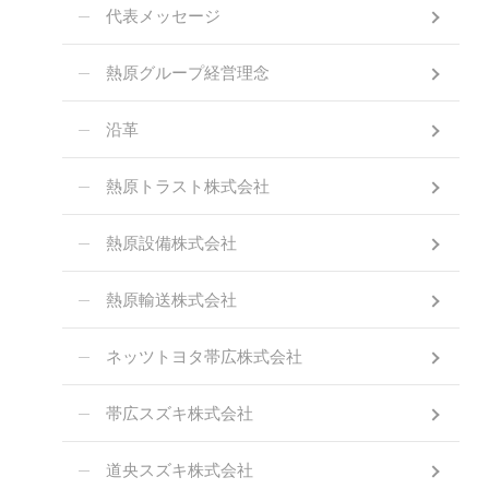
代表メッセージ
熱原グループ経営理念
沿革
熱原トラスト株式会社
熱原設備株式会社
熱原輸送株式会社
ネッツトヨタ帯広株式会社
帯広スズキ株式会社
道央スズキ株式会社