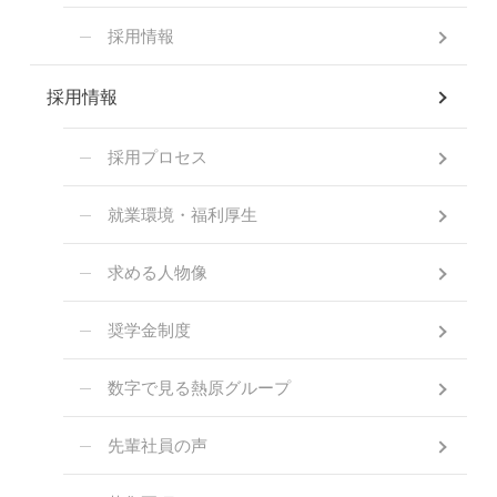
採用情報
採用情報
採用プロセス
就業環境・福利厚生
求める人物像
奨学金制度
数字で見る熱原グループ
先輩社員の声