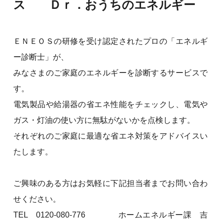
ス Ｄｒ．おうちのエネルギー
ＥＮＥＯＳの研修を受け認定されたプロの「エネルギ
ー診断士」が、
みなさまのご家庭のエネルギーを診断するサービスで
す。
電気製品や給湯器の省エネ性能をチェックし、電気や
ガス・灯油の使い方に無駄がないかを点検します。
それぞれのご家庭に最適な省エネ対策をアドバイスい
たします。
ご興味のある方はお気軽に下記担当者までお問い合わ
せください。
TEL 0120-080-776 ホームエネルギー課 吉