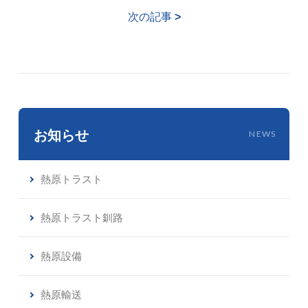
次の記事
>
お知らせ
NEWS
熱原トラスト
熱原トラスト釧路
熱原設備
熱原輸送