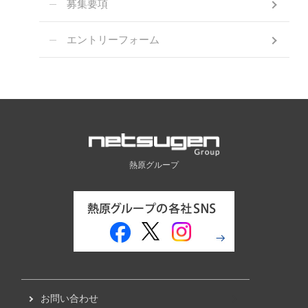
募集要項
エントリーフォーム
熱原グループ
お問い合わせ