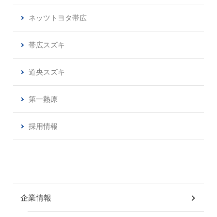
ネッツトヨタ帯広
帯広スズキ
道央スズキ
第一熱原
採用情報
企業情報