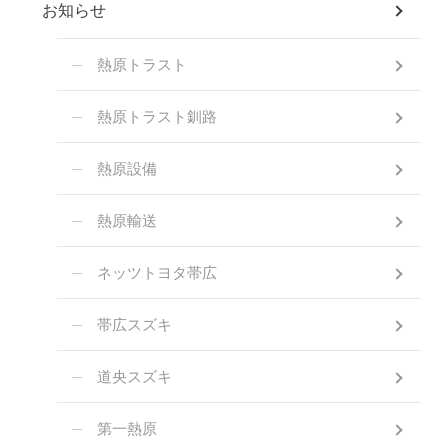
お知らせ
熱原トラスト
熱原トラスト釧路
熱原設備
熱原輸送
ネッツトヨタ帯広
帯広スズキ
道央スズキ
第一熱原