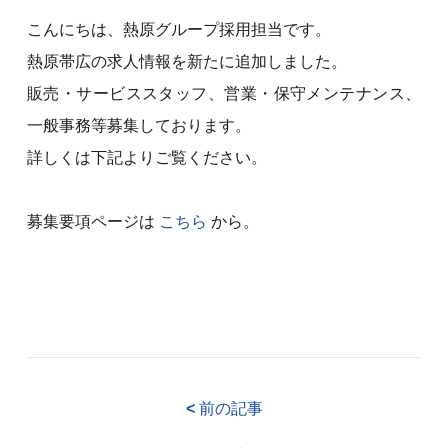
こんにちは、熱原グループ採用担当です。
熱原帯広の求人情報を新たに追加しました。
販売・サービススタッフ、営業・保守メンテナンス、
一般事務等募集しております。
詳しくは下記よりご覧ください。
募集要項ページは
こちら
から。
<
前の記事