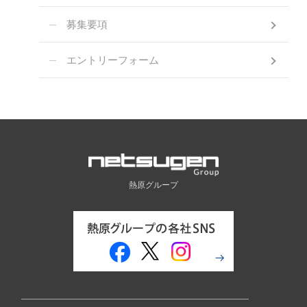
募集要項
エントリーフォーム
熱原グループ