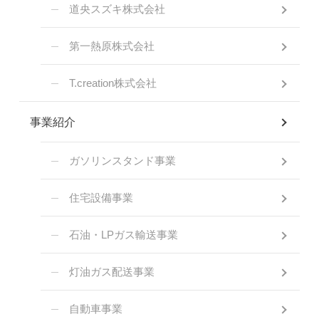
道央スズキ株式会社
第一熱原株式会社
T.creation株式会社
事業紹介
ガソリンスタンド事業
住宅設備事業
石油・LPガス輸送事業
灯油ガス配送事業
自動車事業