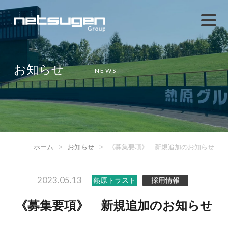
お知らせ
NEWS
ホーム
>
お知らせ
>
《募集要項》 新規追加のお知らせ
2023.05.13
熱原トラスト
採用情報
《募集要項》 新規追加のお知らせ