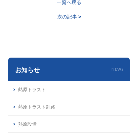
一覧へ戻る
次の記事
>
お知らせ
NEWS
熱原トラスト
熱原トラスト釧路
熱原設備