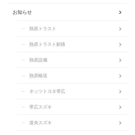
お知らせ
熱原トラスト
熱原トラスト釧路
熱原設備
熱原輸送
ネッツトヨタ帯広
帯広スズキ
道央スズキ