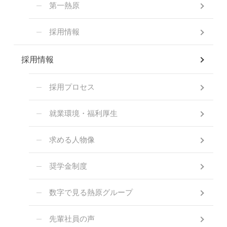
第一熱原
採用情報
採用情報
採用プロセス
就業環境・福利厚生
求める人物像
奨学金制度
数字で見る熱原グループ
先輩社員の声