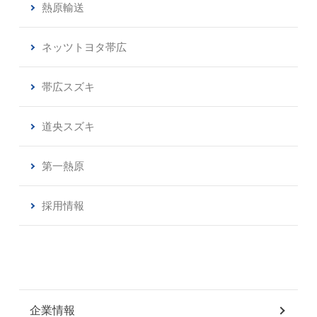
熱原輸送
ネッツトヨタ帯広
帯広スズキ
道央スズキ
第一熱原
採用情報
企業情報