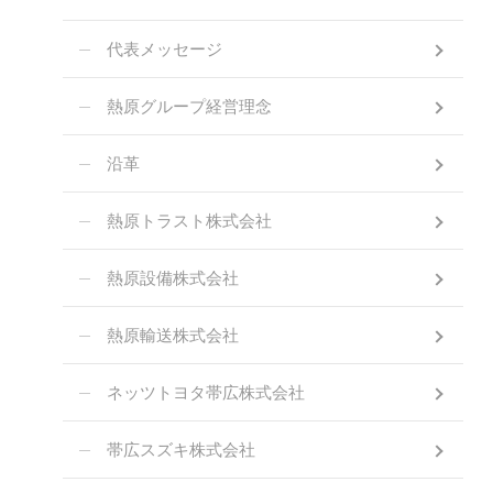
代表メッセージ
熱原グループ経営理念
沿革
熱原トラスト株式会社
熱原設備株式会社
熱原輸送株式会社
ネッツトヨタ帯広株式会社
帯広スズキ株式会社