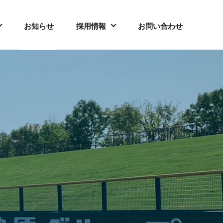
お知らせ
採用情報
お問い合わせ