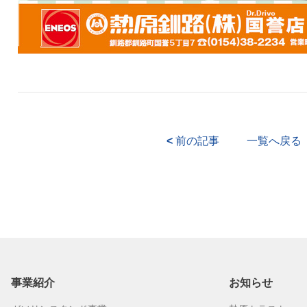
<
前の記事
一覧へ戻る
事業紹介
お知らせ