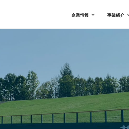
企業情報
事業紹介