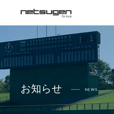
お知らせ
NEWS