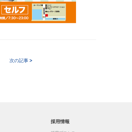
次の記事
>
採用情報