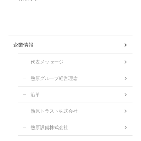
企業情報
代表メッセージ
熱原グループ経営理念
沿革
熱原トラスト株式会社
熱原設備株式会社