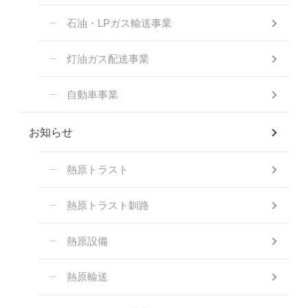
石油・LPガス輸送事業
灯油ガス配送事業
自動車事業
お知らせ
熱原トラスト
熱原トラスト釧路
熱原設備
熱原輸送