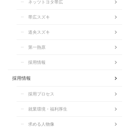
ネッツトヨタ帯広
帯広スズキ
道央スズキ
第一熱原
採用情報
採用情報
採用プロセス
就業環境・福利厚生
求める人物像