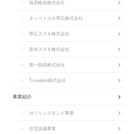
熱原輸送株式会社
ネッツトヨタ帯広株式会社
帯広スズキ株式会社
道央スズキ株式会社
第一熱原株式会社
T.creation株式会社
事業紹介
ガソリンスタンド事業
住宅設備事業