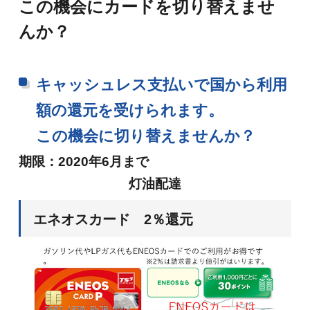
この機会にカードを切り替えませ
んか？
キャッシュレス支払いで国から利用
額の還元を受けられます。
この機会に切り替えませんか？
期限：2020年6月まで
灯油配達
エネオスカード 2％還元