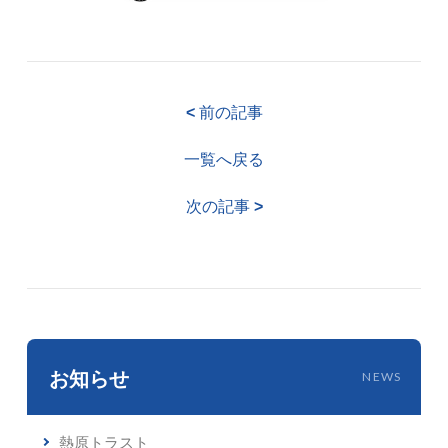
<
前の記事
一覧へ戻る
次の記事
>
お知らせ
NEWS
熱原トラスト