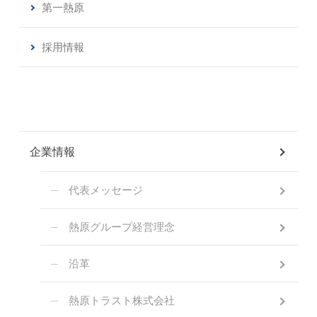
第一熱原
採用情報
企業情報
代表メッセージ
熱原グループ経営理念
沿革
熱原トラスト株式会社