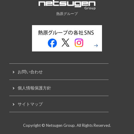
熱原グループ
お問い合わせ
個人情報保護方針
サイトマップ
Copyright © Netsugen Group. All Rights Reserved.