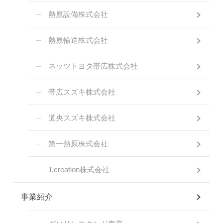
熱原設備株式会社
熱原輸送株式会社
ネッツトヨタ帯広株式会社
帯広スズキ株式会社
道央スズキ株式会社
第一熱原株式会社
T.creation株式会社
事業紹介