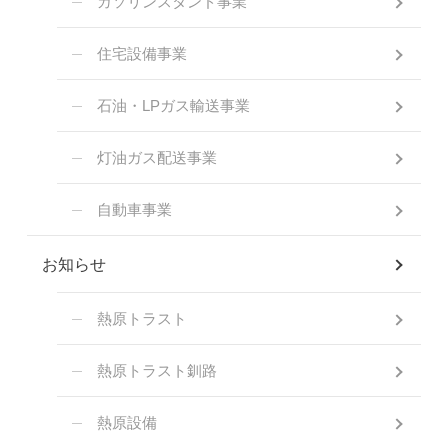
ガソリンスタンド事業
住宅設備事業
石油・LPガス輸送事業
灯油ガス配送事業
自動車事業
お知らせ
熱原トラスト
熱原トラスト釧路
熱原設備