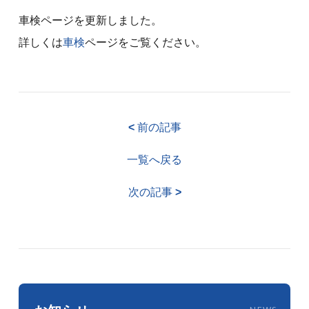
車検ページを更新しました。
詳しくは
車検
ページをご覧ください。
<
前の記事
一覧へ戻る
次の記事
>