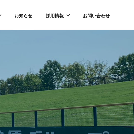
お知らせ
採用情報
お問い合わせ