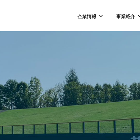
企業情報
事業紹介