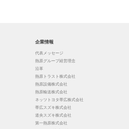
企業情報
代表メッセージ
熱原グループ経営理念
沿革
熱原トラスト株式会社
熱原設備株式会社
熱原輸送株式会社
ネッツトヨタ帯広株式会社
帯広スズキ株式会社
道央スズキ株式会社
第一熱原株式会社