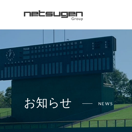
お知らせ
NEWS