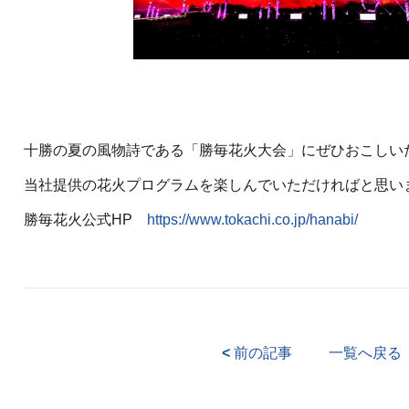
十勝の夏の風物詩である「勝毎花火大会」にぜひおこしい
当社提供の花火プログラムを楽しんでいただければと思い
勝毎花火公式HP
https://www.tokachi.co.jp/hanabi/
<
前の記事
一覧へ戻る