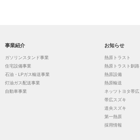
事業紹介
お知らせ
ガソリンスタンド事業
熱原トラスト
住宅設備事業
熱原トラスト釧路
石油・LPガス輸送事業
熱原設備
灯油ガス配送事業
熱原輸送
自動車事業
ネッツトヨタ帯広
帯広スズキ
道央スズキ
第一熱原
採用情報