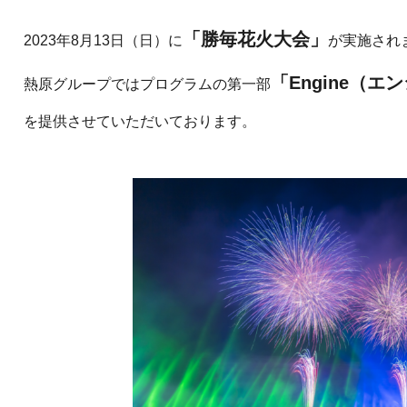
「勝毎花火大会」
2023年8月13日（日）に
が実施され
「Engine（エ
熱原グループではプログラムの第一部
を提供させていただいております。