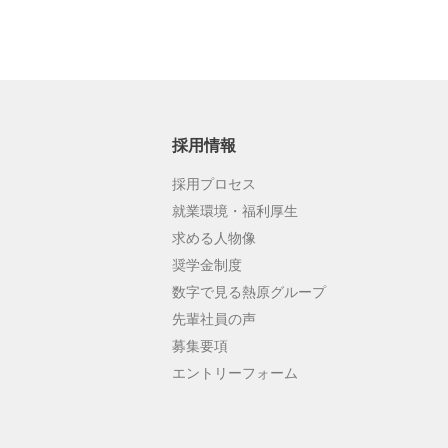
採用情報
採用プロセス
就業環境・福利厚生
求める人物像
奨学金制度
数字で見る熱原グループ
先輩社員の声
募集要項
エントリーフォーム