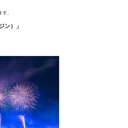
ます。
ンジン）」