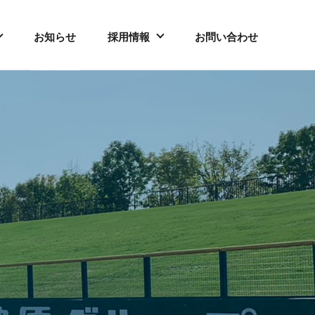
お知らせ
採用情報
お問い合わせ