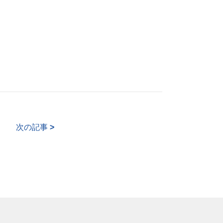
次の記事
>