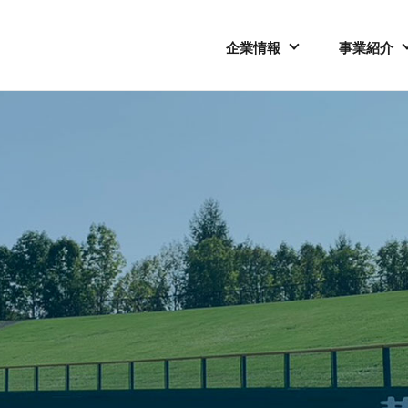
企業情報
事業紹介