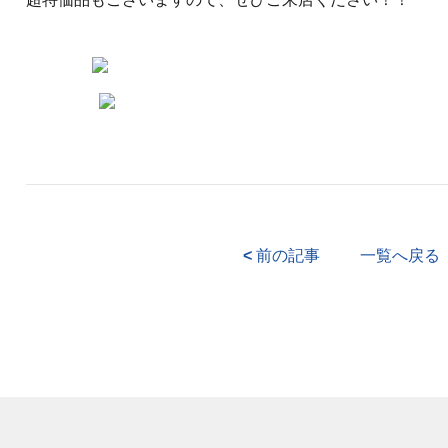
<
前の記事
一覧へ戻る