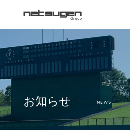
お知らせ
NEWS