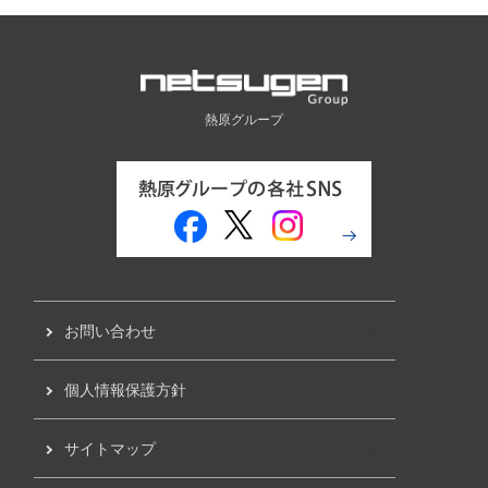
熱原グループ
お問い合わせ
個人情報保護方針
サイトマップ