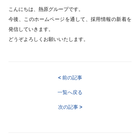
こんにちは、熱原グループです。
今後、このホームページを通して、採用情報の新着を
発信していきます。
どうぞよろしくお願いいたします。
<
前の記事
一覧へ戻る
次の記事
>