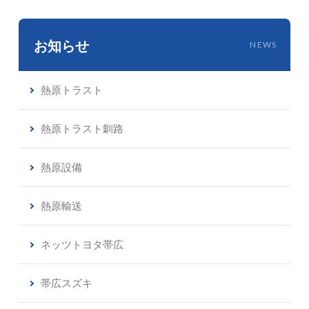
お知らせ
NEWS
熱原トラスト
熱原トラスト釧路
熱原設備
熱原輸送
ネッツトヨタ帯広
帯広スズキ