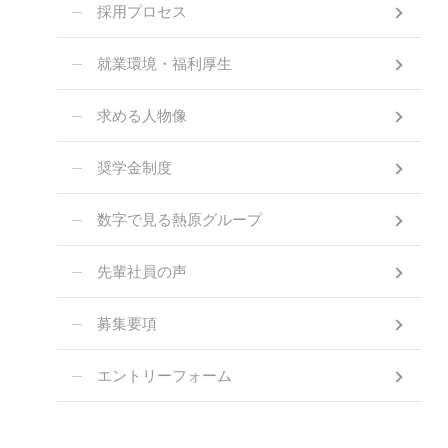
採用プロセス
就業環境・福利厚生
求める人物像
奨学金制度
数字で見る熱原グループ
先輩社員の声
募集要項
エントリーフォーム