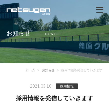
お知らせ
NEWS
ホーム
>
お知らせ
>
採用情報を発信していきます
2021.03.10
採用情報
採用情報を発信していきます