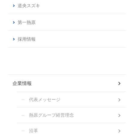
道央スズキ
第一熱原
採用情報
企業情報
代表メッセージ
熱原グループ経営理念
沿革