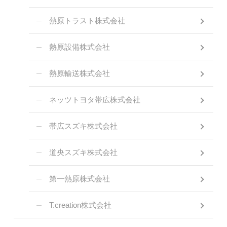
熱原トラスト株式会社
熱原設備株式会社
熱原輸送株式会社
ネッツトヨタ帯広株式会社
帯広スズキ株式会社
道央スズキ株式会社
第一熱原株式会社
T.creation株式会社