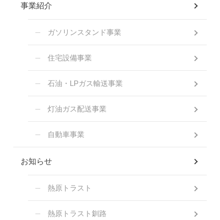
事業紹介
ガソリンスタンド事業
住宅設備事業
石油・LPガス輸送事業
灯油ガス配送事業
自動車事業
お知らせ
熱原トラスト
熱原トラスト釧路