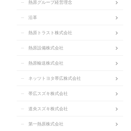
熱原グループ経営理念
沿革
熱原トラスト株式会社
熱原設備株式会社
熱原輸送株式会社
ネッツトヨタ帯広株式会社
帯広スズキ株式会社
道央スズキ株式会社
第一熱原株式会社