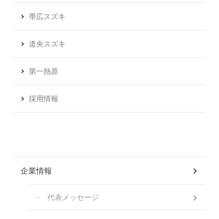
帯広スズキ
道央スズキ
第一熱原
採用情報
企業情報
代表メッセージ