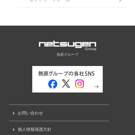
熱原グループ
お問い合わせ
個人情報保護方針