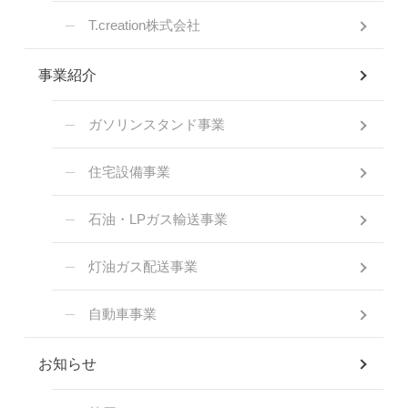
T.creation株式会社
事業紹介
ガソリンスタンド事業
住宅設備事業
石油・LPガス輸送事業
灯油ガス配送事業
自動車事業
お知らせ