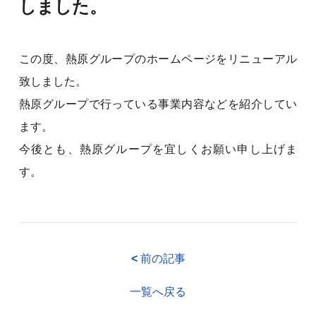
しました。
この度、熱原グループのホームページをリニューアル
致しました。
熱原グループで行っている事業内容などを紹介してい
ます。
今後とも、熱原グループを宜しくお願い申し上げま
す。
<
前の記事
一覧へ戻る