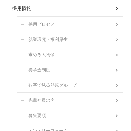
採用情報
採用プロセス
就業環境・福利厚生
求める人物像
奨学金制度
数字で見る熱原グループ
先輩社員の声
募集要項
エントリーフォーム