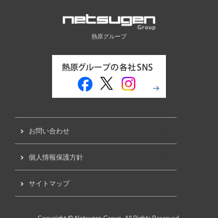
熱原グループ
お問い合わせ
個人情報保護方針
サイトマップ