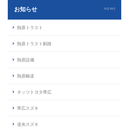
お知らせ
NEWS
熱原トラスト
熱原トラスト釧路
熱原設備
熱原輸送
ネッツトヨタ帯広
帯広スズキ
道央スズキ