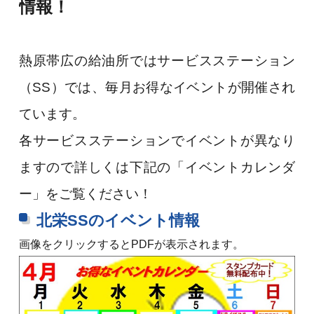
情報！
熱原帯広の給油所ではサービスステーション
（SS）では、毎月お得なイベントが開催され
ています。
各サービスステーションでイベントが異なり
ますので詳しくは下記の「イベントカレンダ
ー」をご覧ください！
北栄SSのイベント情報
画像をクリックするとPDFが表示されます。