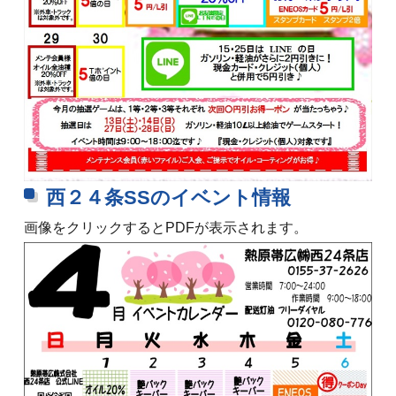
西２４条SSのイベント情報
画像をクリックするとPDFが表示されます。