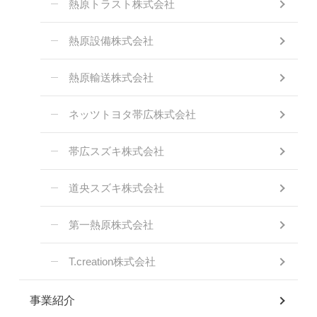
熱原トラスト株式会社
熱原設備株式会社
熱原輸送株式会社
ネッツトヨタ帯広株式会社
帯広スズキ株式会社
道央スズキ株式会社
第一熱原株式会社
T.creation株式会社
事業紹介