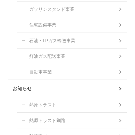
ガソリンスタンド事業
住宅設備事業
石油・LPガス輸送事業
灯油ガス配送事業
自動車事業
お知らせ
熱原トラスト
熱原トラスト釧路