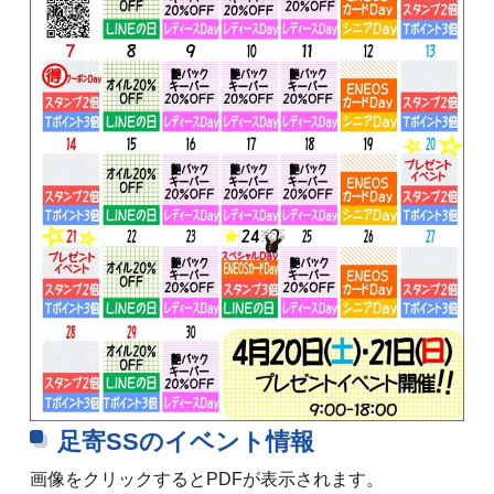
足寄SSのイベント情報
画像をクリックするとPDFが表示されます。