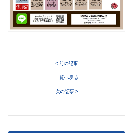
<
前の記事
一覧へ戻る
次の記事
>