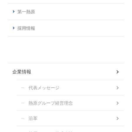
第一熱原
採用情報
企業情報
代表メッセージ
熱原グループ経営理念
沿革