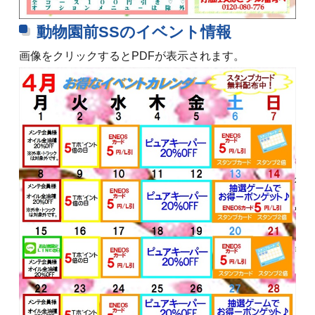
動物園前SSのイベント情報
画像をクリックするとPDFが表示されます。