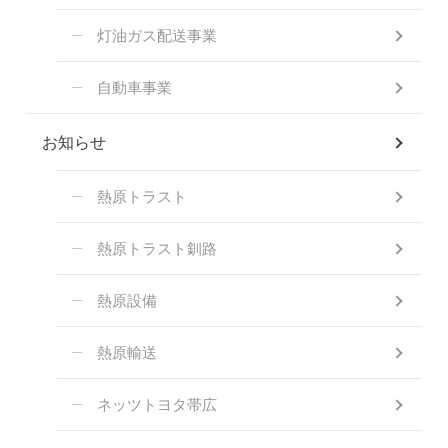
灯油ガス配送事業
自動車事業
お知らせ
熱原トラスト
熱原トラスト釧路
熱原設備
熱原輸送
ネッツトヨタ帯広