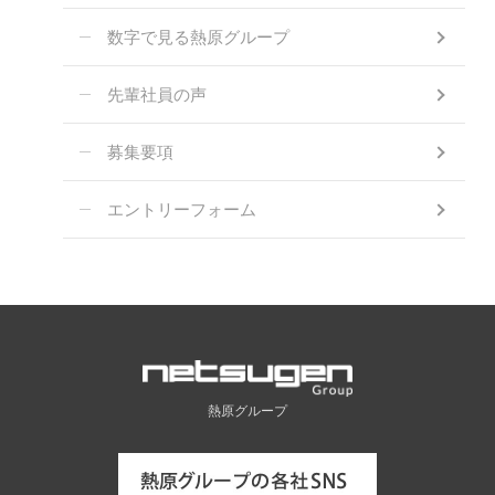
数字で見る熱原グループ
先輩社員の声
募集要項
エントリーフォーム
熱原グループ