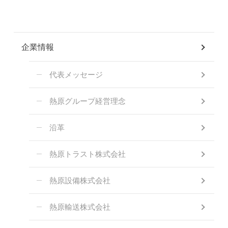
企業情報
代表メッセージ
熱原グループ経営理念
沿革
熱原トラスト株式会社
熱原設備株式会社
熱原輸送株式会社