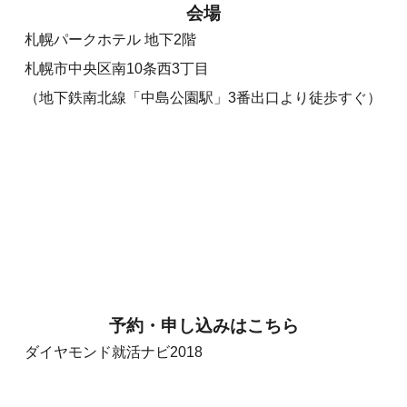
会場
札幌パークホテル 地下2階
札幌市中央区南10条西3丁目
（地下鉄南北線「中島公園駅」3番出口より徒歩すぐ）
予約・申し込みはこちら
ダイヤモンド就活ナビ2018