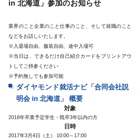
in 北海道」参加のお知らせ
業界のこと企業のこと仕事のこと、そして就職のこと
などをお話しいたします。
※入退場自由、服装自由、途中入場可
※当日は、できるだけ自己紹介カードをプリントアウ
トしてご持参ください
※予約無しでも参加可能
ダイヤモンド就活ナビ「合同会社説
明会 in 北海道」 概要
対象
2018年卒業予定学生・既卒3年以内の方
日時
2017年3月4日（土） 10:00～17:00