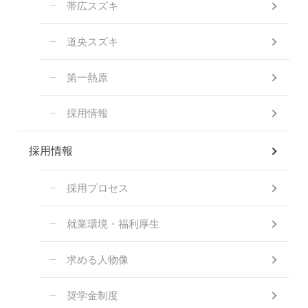
帯広スズキ
道央スズキ
第一熱原
採用情報
採用情報
採用プロセス
就業環境・福利厚生
求める人物像
奨学金制度