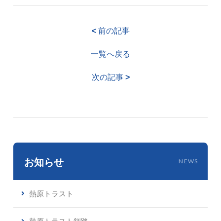
<
前の記事
一覧へ戻る
次の記事
>
お知らせ
NEWS
熱原トラスト