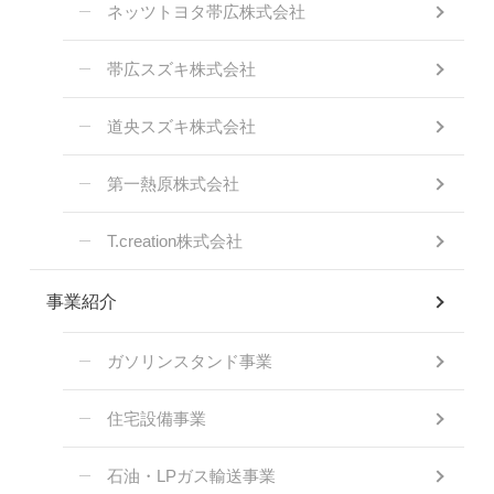
ネッツトヨタ帯広株式会社
帯広スズキ株式会社
道央スズキ株式会社
第一熱原株式会社
T.creation株式会社
事業紹介
ガソリンスタンド事業
住宅設備事業
石油・LPガス輸送事業