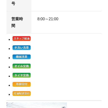
号
営業時
8:00～21:00
間