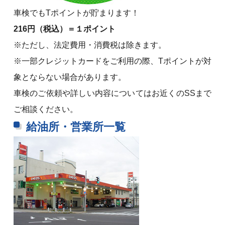
車検でもTポイントが貯まります！
216円（税込）＝１ポイント
※ただし、法定費用・消費税は除きます。
※一部クレジットカードをご利用の際、Tポイントが対
象とならない場合があります。
車検のご依頼や詳しい内容についてはお近くのSSまで
ご相談ください。
給油所・営業所一覧