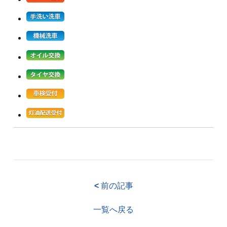
<
前の記事
一覧へ戻る