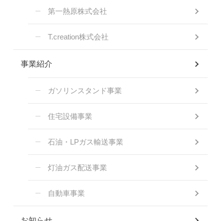
第一熱原株式会社
T.creation株式会社
事業紹介
ガソリンスタンド事業
住宅設備事業
石油・LPガス輸送事業
灯油ガス配送事業
自動車事業
お知らせ