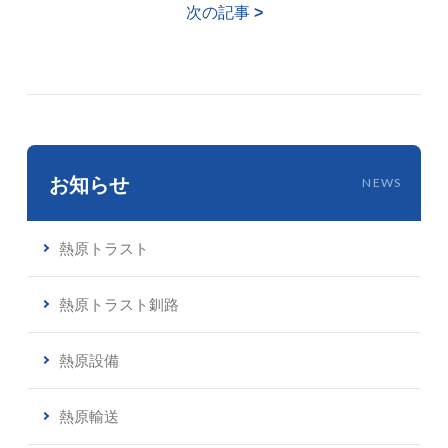
次の記事
>
お知らせ
NEWS
熱原トラスト
熱原トラスト釧路
熱原設備
熱原輸送