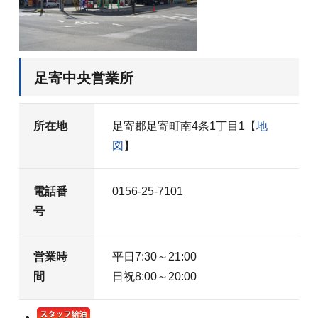
足寄中央営業所
所在地
足寄郡足寄町南4条1丁目1【
地
図
】
電話番
0156-25-7101
号
営業時
平日7:30～21:00
間
日祝8:00～20:00