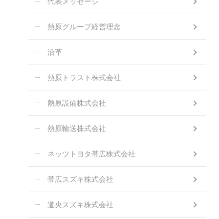
代表メッセージ
熱原グループ経営理念
沿革
熱原トラスト株式会社
熱原設備株式会社
熱原輸送株式会社
ネッツトヨタ帯広株式会社
帯広スズキ株式会社
道央スズキ株式会社