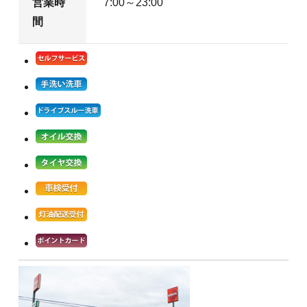
営業時
7:00～23:00
間