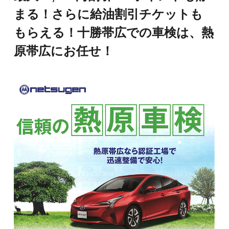
まる！さらに給油割引チケットも
もらえる！十勝帯広での車検は、熱
原帯広にお任せ！