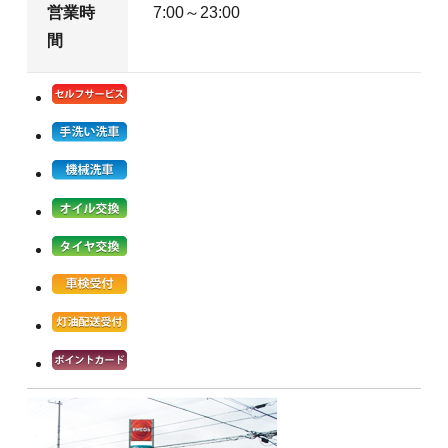
営業時
7:00～23:00
間