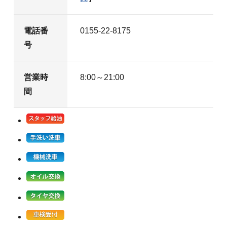
電話番
0155-22-8175
号
営業時
8:00～21:00
間