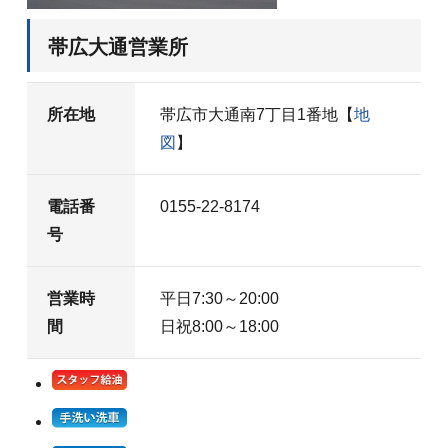
帯広大通営業所
所在地
帯広市大通南7丁目1番地【
地
図
】
電話番
0155-22-8174
号
営業時
平日7:30～20:00
間
日祝8:00～18:00