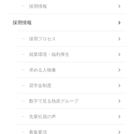
採用情報
採用情報
採用プロセス
就業環境・福利厚生
求める人物像
奨学金制度
数字で見る熱原グループ
先輩社員の声
募集要項