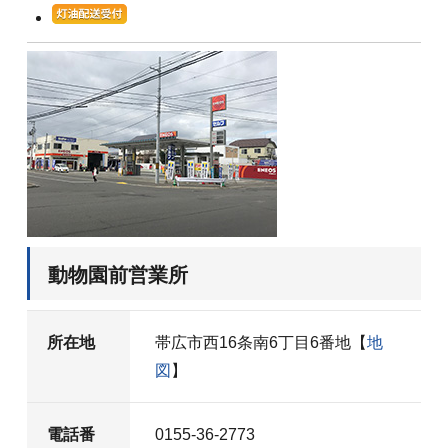
動物園前営業所
所在地
帯広市西16条南6丁目6番地【
地
図
】
電話番
0155-36-2773