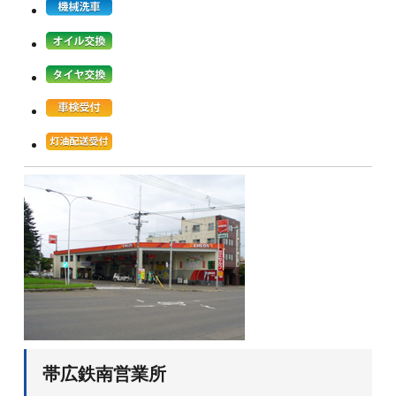
帯広鉄南営業所