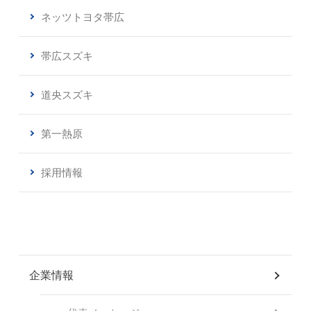
ネッツトヨタ帯広
帯広スズキ
道央スズキ
第一熱原
採用情報
企業情報