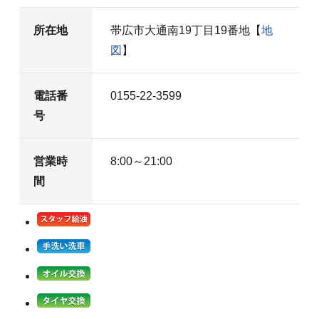
所在地
帯広市大通南19丁目19番地【
地
図
】
電話番
0155-22-3599
号
営業時
8:00～21:00
間