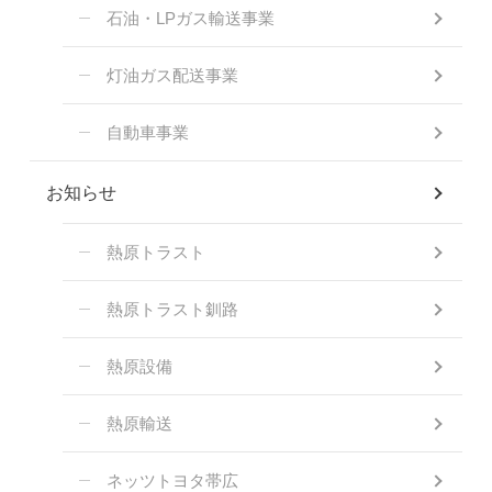
石油・LPガス輸送事業
灯油ガス配送事業
自動車事業
お知らせ
熱原トラスト
熱原トラスト釧路
熱原設備
熱原輸送
ネッツトヨタ帯広