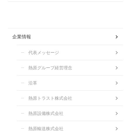
企業情報
代表メッセージ
熱原グループ経営理念
沿革
熱原トラスト株式会社
熱原設備株式会社
熱原輸送株式会社