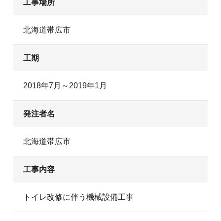
工事場所
北海道帯広市
工期
2018年7月～2019年1月
発注者名
北海道帯広市
工事内容
トイレ改修に伴う機械設備工事