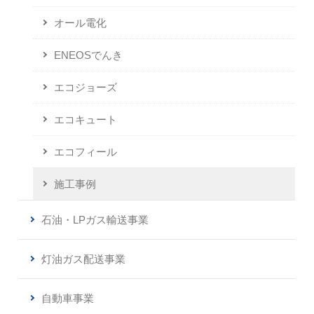
オール電化
ENEOSでんき
エコジョーズ
エコキュート
エコフィール
施工事例
石油・LPガス輸送事業
灯油ガス配送事業
自動車事業