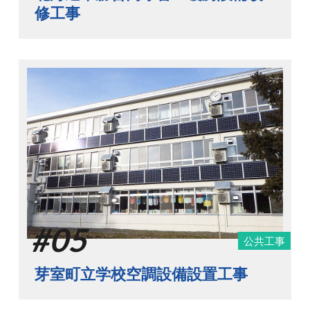
修工事
#05
公共工事
芽室町立学校空調設備設置工事