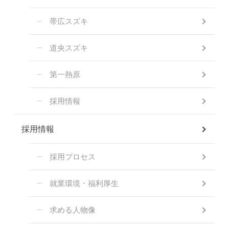
帯広スズキ
道央スズキ
第一熱原
採用情報
採用情報
採用プロセス
就業環境・福利厚生
求める人物像