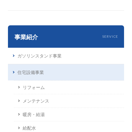
事業紹介
SERVICE
ガソリンスタンド事業
住宅設備事業
リフォーム
メンテナンス
暖房・給湯
給配水