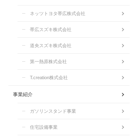
ネッツトヨタ帯広株式会社
帯広スズキ株式会社
道央スズキ株式会社
第一熱原株式会社
T.creation株式会社
事業紹介
ガソリンスタンド事業
住宅設備事業