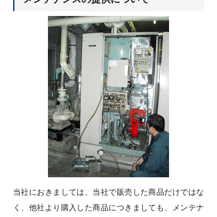
当社におきましては、当社で販売した商品だけではな
く、他社より購入した商品につきましても、メンテナ