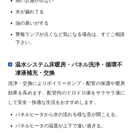
熱いお湯が出ない
水が漏れてる
油の臭いがする
警報ランプが点くなど気になる場合は、すぐご相談
下さい。
温水システム床暖房・パネル洗浄・循環不
凍液補充・交換
洗浄・交換によりボイラーポンプ・配管の保護や暖房
効果を高めます。配管内のドロドロ液をサラサラ液に
して安全・快適な生活をおすすめします。
パネルヒータから水の流れる様な音が聞こえる。
パネルヒータの温度が上下で違い過ぎる。