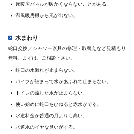
床暖房パネルが暖かくならないことがある。
温風暖房機から風が出ない。
水まわり
蛇口交換／シャワー器具の修理・取替えなど見積もり
無料。まずは、ご相談下さい。
蛇口の水漏れが止まらない。
パイプが詰まって水があふれて止まらない。
トイレの流した水が止まらない。
使い始めに蛇口をひねると赤水がでる。
水道料金が普通の月よりも高い。
水道水のイヤな臭いがする。