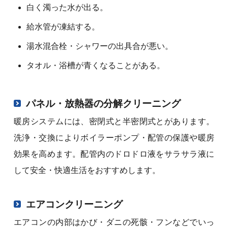
白く濁った水が出る。
給水管が凍結する。
湯水混合栓・シャワーの出具合が悪い。
タオル・浴槽が青くなることがある。
パネル・放熱器の分解クリーニング
暖房システムには、密閉式と半密閉式とがあります。
洗浄・交換によりボイラーポンプ・配管の保護や暖房
効果を高めます。配管内のドロドロ液をサラサラ液に
して安全・快適生活をおすすめします。
エアコンクリーニング
エアコンの内部はかび・ダニの死骸・フンなどでいっ