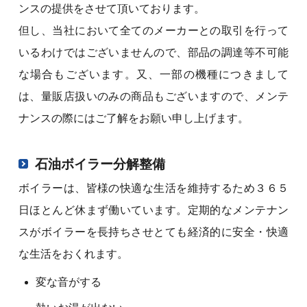
ンスの提供をさせて頂いております。
但し、当社において全てのメーカーとの取引を行って
いるわけではございませんので、部品の調達等不可能
な場合もございます。又、一部の機種につきまして
は、量販店扱いのみの商品もございますので、メンテ
ナンスの際にはご了解をお願い申し上げます。
石油ボイラー分解整備
ボイラーは、皆様の快適な生活を維持するため３６５
日ほとんど休まず働いています。定期的なメンテナン
スがボイラーを長持ちさせとても経済的に安全・快適
な生活をおくれます。
変な音がする