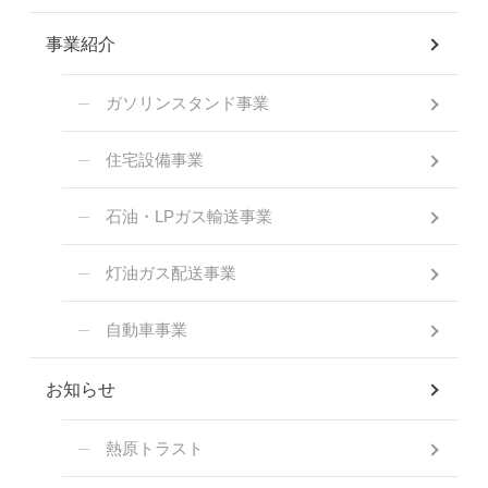
事業紹介
ガソリンスタンド事業
住宅設備事業
石油・LPガス輸送事業
灯油ガス配送事業
自動車事業
お知らせ
熱原トラスト