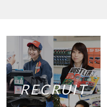
RECRUIT