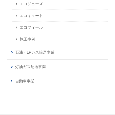
エコジョーズ
エコキュート
エコフィール
施工事例
石油・LPガス輸送事業
灯油ガス配送事業
自動車事業