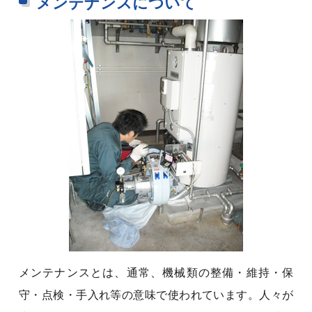
メンテナンスについて
メンテナンスとは、通常、機械類の整備・維持・保
守・点検・手入れ等の意味で使われています。人々が