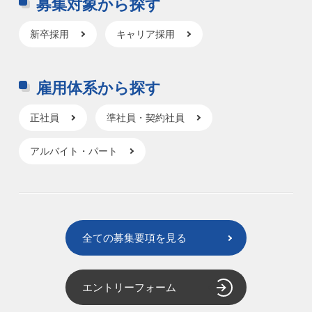
募集対象から探す
新卒採用
キャリア採用
雇用体系から探す
正社員
準社員・契約社員
アルバイト・パート
全ての募集要項を見る
エントリーフォーム