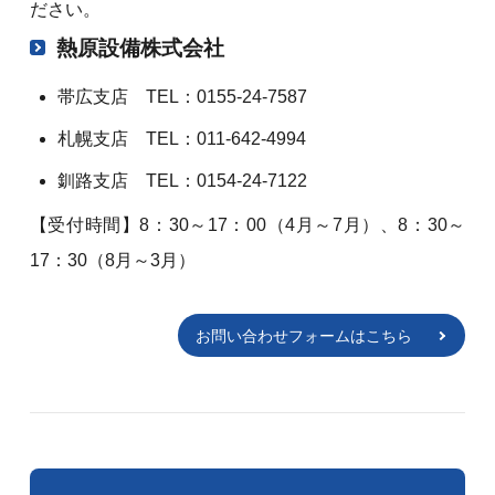
ださい。
熱原設備株式会社
帯広支店 TEL：0155-24-7587
札幌支店 TEL：011-642-4994
釧路支店 TEL：0154-24-7122
【受付時間】8：30～17：00（4月～7月）、8：30～
17：30（8月～3月）
お問い合わせフォームはこちら