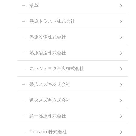
沿革
熱原トラスト株式会社
熱原設備株式会社
熱原輸送株式会社
ネッツトヨタ帯広株式会社
帯広スズキ株式会社
道央スズキ株式会社
第一熱原株式会社
T.creation株式会社