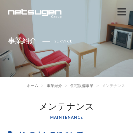
事業紹介
SERVICE
ホーム
>
事業紹介
>
住宅設備事業
>
メンテナンス
メンテナンス
MAINTENANCE