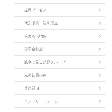
採用プロセス
就業環境・福利厚生
求める人物像
奨学金制度
数字で見る熱原グループ
先輩社員の声
募集要項
エントリーフォーム