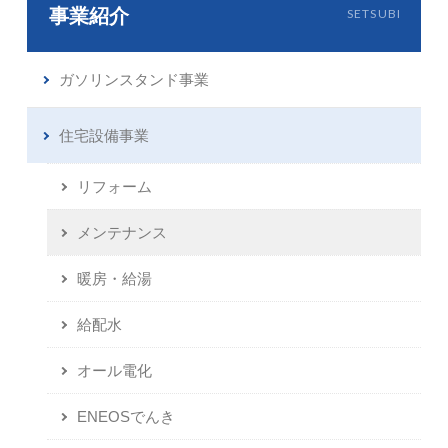
事業紹介
SETSUBI
ガソリンスタンド事業
住宅設備事業
リフォーム
メンテナンス
暖房・給湯
給配水
オール電化
ENEOSでんき