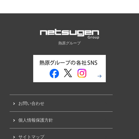
熱原グループ
お問い合わせ
個人情報保護方針
サイトマップ