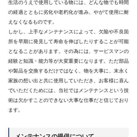
生活のうえで使用している物には、どんな物でも時間
の経過とともに劣化や老朽化が進み、やがて使用に耐
えなくなるものです。
しかし、上手なメンテナンスによって、欠陥や不良箇
所を早期に発見して寿命を伸ばしたりすることが可能
となることがあります。その為には、サービスマンの
経験と知識・能力等が大変重要になります。ただ部品
や製品を交換するだけではなく、物を大事に、末永く
家族の想い出と共に使用していただき、お客様に喜ん
でいただくためには、当社ではメンテナンスという技
術は欠かすことのできない大事な仕事だと信じており
ます。
メンテナンスの提供について