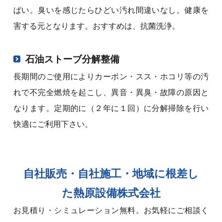
ぱい。臭いを感じたらひどい汚れ間違いなし。健康を
害する元となります。おすすめは、抗菌洗浄。
石油ストーブ分解整備
長期間のご使用によりカーボン・スス・ホコリ等の汚
れで不完全燃焼を起こし、異音・異臭・故障の原因と
なります。定期的に（２年に１回）に分解掃除を行い
快適にご利用下さい。
自社販売・自社施工・地域に根差し
た熱原設備株式会社
お見積り・シミュレーション無料。お気軽にご相談く