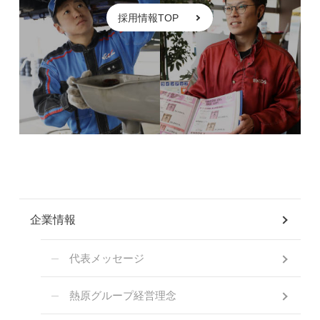
採用情報TOP
企業情報
代表メッセージ
熱原グループ経営理念