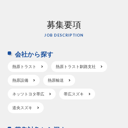
募集要項
JOB DESCRIPTION
会社から探す
熱原トラスト
熱原トラスト釧路支社
熱原設備
熱原輸送
ネッツトヨタ帯広
帯広スズキ
道央スズキ