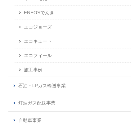
ENEOSでんき
エコジョーズ
エコキュート
エコフィール
施工事例
石油・LPガス輸送事業
灯油ガス配送事業
自動車事業