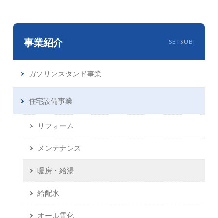
事業紹介
SETSUBI
ガソリンスタンド事業
住宅設備事業
リフォーム
メンテナンス
暖房・給湯
給配水
オール電化