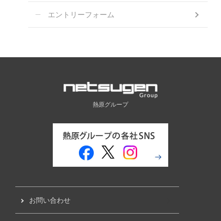
エントリーフォーム
熱原グループ
お問い合わせ