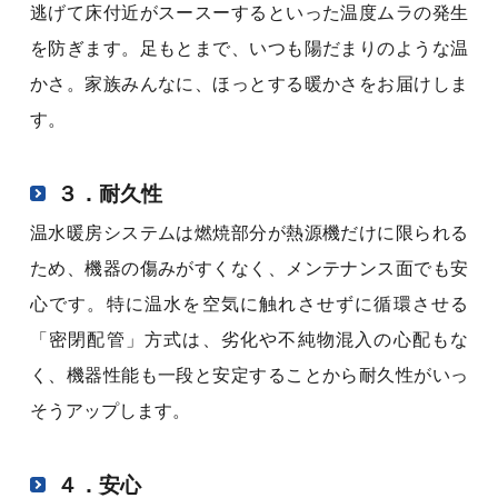
逃げて床付近がスースーするといった温度ムラの発生
を防ぎます。足もとまで、いつも陽だまりのような温
かさ。家族みんなに、ほっとする暖かさをお届けしま
す。
３．耐久性
温水暖房システムは燃焼部分が熱源機だけに限られる
ため、機器の傷みがすくなく、メンテナンス面でも安
心です。特に温水を空気に触れさせずに循環させる
「密閉配管」方式は、劣化や不純物混入の心配もな
く、機器性能も一段と安定することから耐久性がいっ
そうアップします。
４．安心