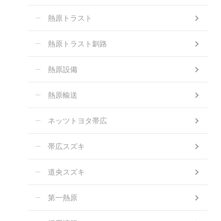
熱原トラスト
熱原トラスト釧路
熱原設備
熱原輸送
ネッツトヨタ帯広
帯広スズキ
道央スズキ
第一熱原