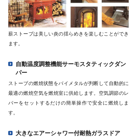
薪ストーブは美しい炎の揺らめきを楽しむことができ
ます。
自動温度調整機能サーモスタティックダン
パー
ストーブの燃焼状態をバイメタルが判断して自動的に
最適の燃焼空気を燃焼室に供給します。空気調節のレ
バーをセットするだけの簡単操作で安全に燃焼しま
す。
大きなエアーシャワー付耐熱ガラスドア