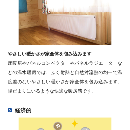
やさしい暖かさが家全体を包み込みます
床暖房やパネルコンベクターやパネルラジエーターな
どの温水暖房では、ふく射熱と自然対流熱の均一で温
度差のないやさしい暖かさが家全体を包み込みます。
陽だまりにいるような快適な暖房感です。
経済的