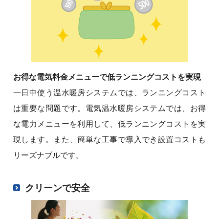
お得な電気料金メニューで低ランニングコストを実現
一日中使う温水暖房システムでは、ランニングコスト
は重要な問題です。電気温水暖房システムでは、お得
な電力メニューを利用して、低ランニングコストを実
現します。また、簡単な工事で導入でき設置コストも
リーズナブルです。
クリーンで安全