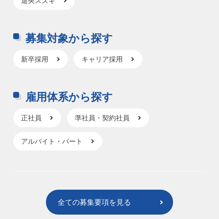
道央スズキ
募集対象から探す
新卒採用
キャリア採用
雇用体系から探す
正社員
準社員・契約社員
アルバイト・パート
全ての募集要項を見る