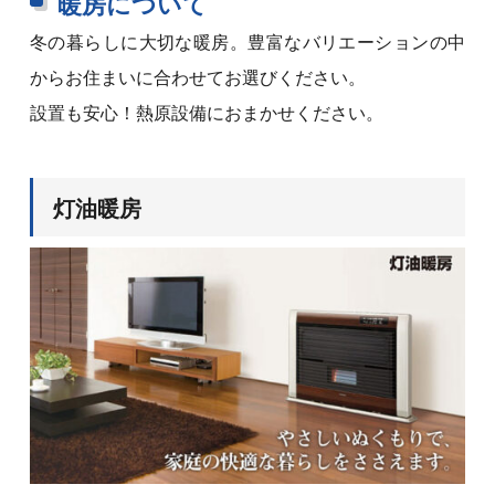
暖房について
冬の暮らしに大切な暖房。豊富なバリエーションの中
からお住まいに合わせてお選びください。
設置も安心！熱原設備におまかせください。
灯油暖房