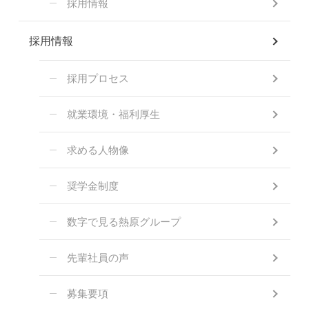
採用情報
採用情報
採用プロセス
就業環境・福利厚生
求める人物像
奨学金制度
数字で見る熱原グループ
先輩社員の声
募集要項