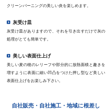
クリーンバーニングの美しい炎を楽しめます。
灰受け皿
灰受け皿がありますので、それを引き出すだけで灰の
処理がとても簡単です。
美しい表面仕上げ
美しい麦の穂のレリーフや部分的に放熱面積と趣きを
増すように表面に細い凹凸をつけた押し型など美しい
表面仕上げをお楽しみ下さい。
自社販売・自社施工・地域に根差し