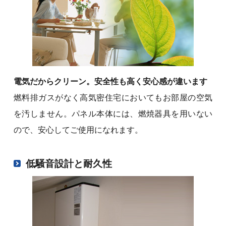
電気だからクリーン。安全性も高く安心感が違います
燃料排ガスがなく高気密住宅においてもお部屋の空気
を汚しません。パネル本体には、燃焼器具を用いない
ので、安心してご使用になれます。
低騒音設計と耐久性