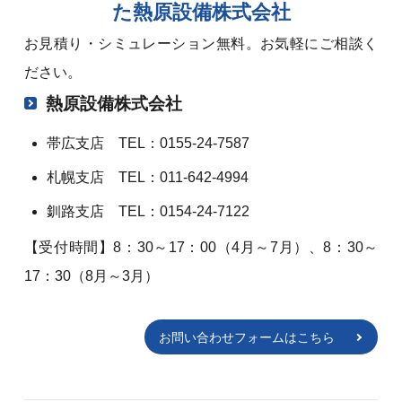
た熱原設備株式会社
お見積り・シミュレーション無料。お気軽にご相談く
ださい。
熱原設備株式会社
帯広支店 TEL：0155-24-7587
札幌支店 TEL：011-642-4994
釧路支店 TEL：0154-24-7122
【受付時間】8：30～17：00（4月～7月）、8：30～
17：30（8月～3月）
お問い合わせフォームはこちら