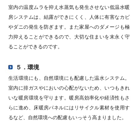
室内の温度ムラを抑え水蒸気も発生させない低温水暖
房システムは、結露ができにくく、人体に有害なカビ
やダニの発生を防ぎます。また家屋へのダメージも極
力抑えることができるので、大切な住まいを末永く守
ることができるのです。
５．環境
生活環境にも、自然環境にも配慮した温水システム。
室内に排ガスやにおいの心配がないため、いつもきれ
いな暖房環境を守ります。暖房高効率化や経済性もさ
らに進め、床暖房パネルにはリサイクル素材を使用す
るなど、自然環境への配慮もいっそう高まりました。