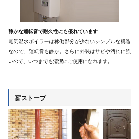
静かな運転音で耐久性にも優れています
電気温水ボイラーは稼働部分が少ないシンプルな構造
なので、運転音も静か。さらに外装はサビや汚れに強
いので、いつまでも清潔にご使用になれます。
薪ストーブ