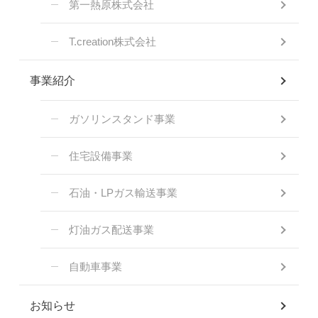
第一熱原株式会社
T.creation株式会社
事業紹介
ガソリンスタンド事業
住宅設備事業
石油・LPガス輸送事業
灯油ガス配送事業
自動車事業
お知らせ