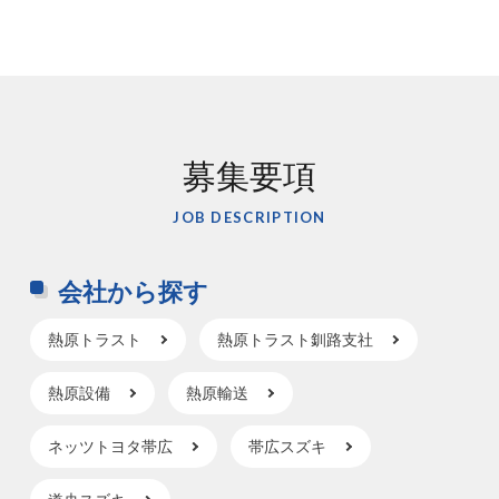
募集要項
JOB DESCRIPTION
会社から探す
熱原トラスト
熱原トラスト釧路支社
熱原設備
熱原輸送
ネッツトヨタ帯広
帯広スズキ