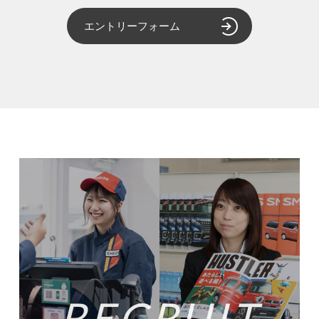
エントリーフォーム
RECRUIT