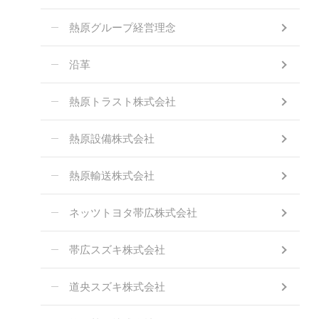
熱原グループ経営理念
沿革
熱原トラスト株式会社
熱原設備株式会社
熱原輸送株式会社
ネッツトヨタ帯広株式会社
帯広スズキ株式会社
道央スズキ株式会社