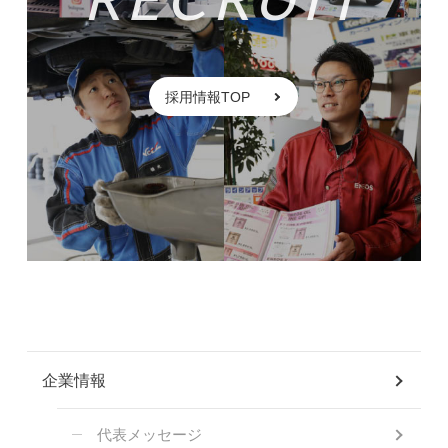
採用情報TOP
企業情報
代表メッセージ